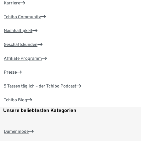
Karriere
Tchibo Community
Nachhaltigkeit
Geschäftskunden
Affiliate Programm
Presse
5 Tassen täglich – der Tchibo Podcast
Tchibo Blog
Unsere beliebtesten Kategorien
Damenmode