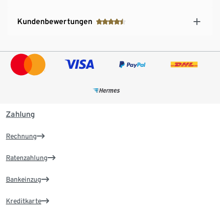
Kundenbewertungen
Zahlung
Rechnung
Ratenzahlung
Bankeinzug
Kreditkarte