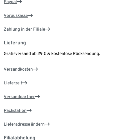
Paypal
Vorauskasse
Zahlung in der Filiale
Lieferung
Gratisversand ab 29 € & kostenlose Rücksendung.
Versandkosten
Lieferzeit
Versandpartner
Packstation
Lieferadresse ändern
Filialabholung