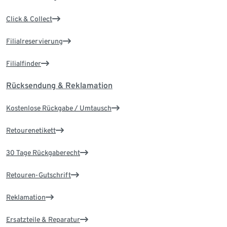
Click & Collect
Filialreservierung
Filialfinder
Rücksendung & Reklamation
Kostenlose Rückgabe / Umtausch
Retourenetikett
30 Tage Rückgaberecht
Retouren-Gutschrift
Reklamation
Ersatzteile & Reparatur