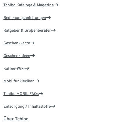
Tchibo Kataloge & Magazine
Bedienungsanleitungen
Ratgeber & Größenberater
Geschenkkarte
Geschenkideen
Kaffee-Wiki
Mobilfunklexikon
Tchibo MOBIL FAQs
Entsorgung / Inhaltsstoffe
Über Tchibo