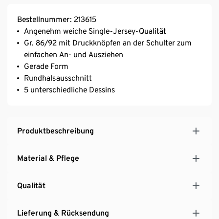
Bestellnummer: 213615
Angenehm weiche Single-Jersey-Qualität
Gr. 86/92 mit Druckknöpfen an der Schulter zum
einfachen An- und Ausziehen
Gerade Form
Rundhalsausschnitt
5 unterschiedliche Dessins
Produktbeschreibung
Material & Pflege
Qualität
Lieferung & Rücksendung