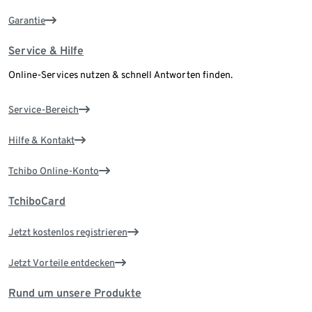
Garantie
Service & Hilfe
Online-Services nutzen & schnell Antworten finden.
Service-Bereich
Hilfe & Kontakt
Tchibo Online-Konto
TchiboCard
Jetzt kostenlos registrieren
Jetzt Vorteile entdecken
Rund um unsere Produkte