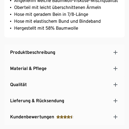
Angenehm weiche Baumwoll-Viskose-Mischqualität
Oberteil mit leicht überschnittenen Ärmeln
Hose mit geradem Bein in 7/8-Länge
Hose mit elastischem Bund und Bindeband
Hergestellt mit 58% Baumwolle
Produktbeschreibung
Material & Pflege
Qualität
Lieferung & Rücksendung
Kundenbewertungen