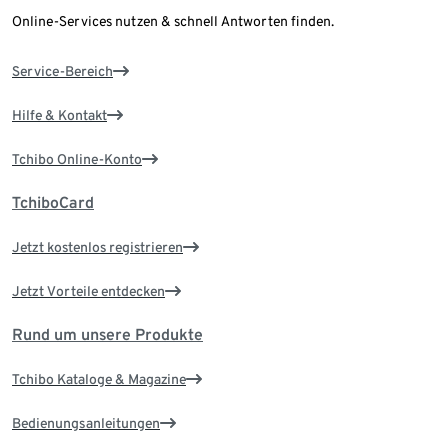
Online-Services nutzen & schnell Antworten finden.
Service-Bereich
Hilfe & Kontakt
Tchibo Online-Konto
TchiboCard
Jetzt kostenlos registrieren
Jetzt Vorteile entdecken
Rund um unsere Produkte
Tchibo Kataloge & Magazine
Bedienungsanleitungen