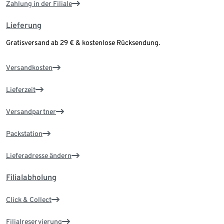
Zahlung in der Filiale
Lieferung
Gratisversand ab 29 € & kostenlose Rücksendung.
Versandkosten
Lieferzeit
Versandpartner
Packstation
Lieferadresse ändern
Filialabholung
Click & Collect
Filialreservierung