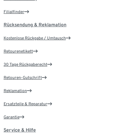
Filialfinder
Rücksendung & Reklamation
Kostenlose Rückgabe / Umtausch
Retourenetikett
30 Tage Rückgaberecht
Retouren-Gutschrift
Reklamation
Ersatzteile & Reparatur
Garantie
Service & Hilfe