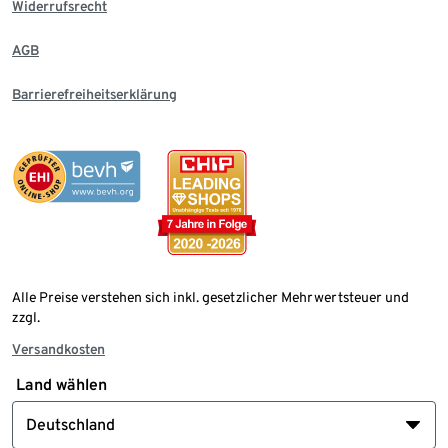
Widerrufsrecht
AGB
Barrierefreiheitserklärung
Alle Preise verstehen sich inkl. gesetzlicher Mehrwertsteuer und
zzgl.
Versandkosten
Land wählen
Deutschland