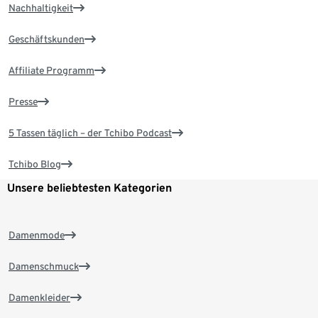
Nachhaltigkeit
Geschäftskunden
Affiliate Programm
Presse
5 Tassen täglich – der Tchibo Podcast
Tchibo Blog
Unsere beliebtesten Kategorien
Damenmode
Damenschmuck
Damenkleider