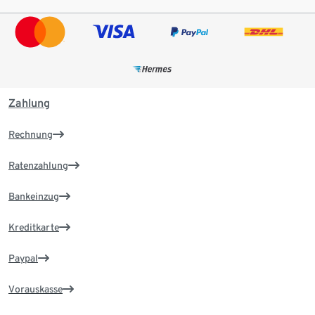
Zahlung
Rechnung
Ratenzahlung
Bankeinzug
Kreditkarte
Paypal
Vorauskasse