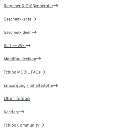
Ratgeber & Größenberater
Geschenkkarte
Geschenkideen
Kaffee-Wiki
Mobilfunklexikon
Tchibo MOBIL FAQs
Entsorgung / Inhaltsstoffe
Über Tchibo
Karriere
Tchibo Community