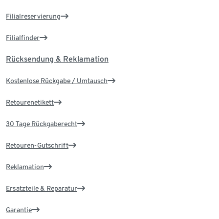
Filialreservierung
Filialfinder
Rücksendung & Reklamation
Kostenlose Rückgabe / Umtausch
Retourenetikett
30 Tage Rückgaberecht
Retouren-Gutschrift
Reklamation
Ersatzteile & Reparatur
Garantie