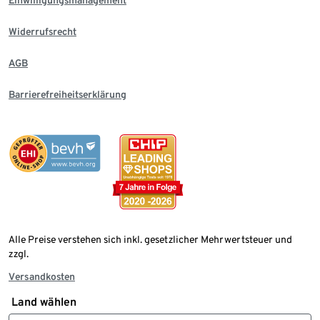
Einwilligungsmanagement
Widerrufsrecht
AGB
Barrierefreiheitserklärung
Alle Preise verstehen sich inkl. gesetzlicher Mehrwertsteuer und
zzgl.
Versandkosten
Land wählen