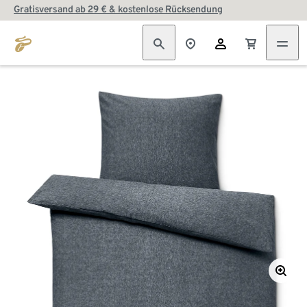
Gratisversand ab 29 € & kostenlose Rücksendung