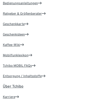
Bedienungsanleitungen
Ratgeber & Größenberater
Geschenkkarte
Geschenkideen
Kaffee-Wiki
Mobilfunklexikon
Tchibo MOBIL FAQs
Entsorgung / Inhaltsstoffe
Über Tchibo
Karriere