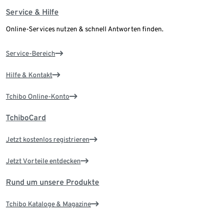
Service & Hilfe
Online-Services nutzen & schnell Antworten finden.
Service-Bereich
Hilfe & Kontakt
Tchibo Online-Konto
TchiboCard
Jetzt kostenlos registrieren
Jetzt Vorteile entdecken
Rund um unsere Produkte
Tchibo Kataloge & Magazine