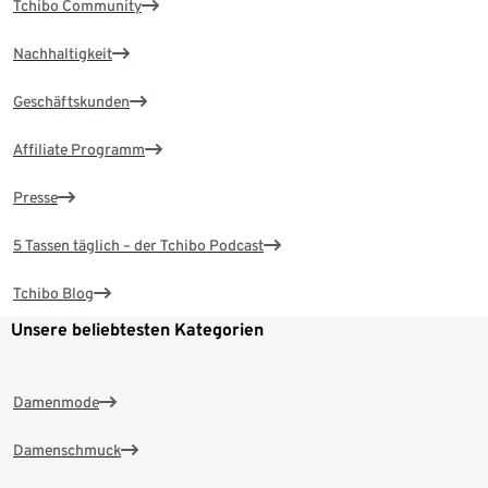
Tchibo Community
Nachhaltigkeit
Geschäftskunden
Affiliate Programm
Presse
5 Tassen täglich – der Tchibo Podcast
Tchibo Blog
Unsere beliebtesten Kategorien
Damenmode
Damenschmuck