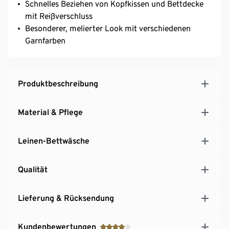
Schnelles Beziehen von Kopfkissen und Bettdecke
mit Reißverschluss
Besonderer, melierter Look mit verschiedenen
Garnfarben
Produktbeschreibung
Material & Pflege
Leinen-Bettwäsche
Qualität
Lieferung & Rücksendung
Kundenbewertungen