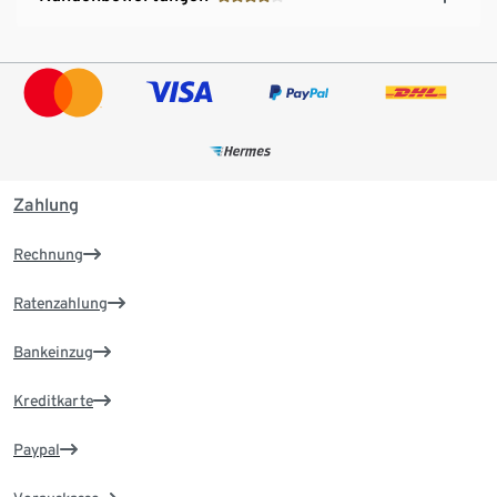
Zahlung
Rechnung
Ratenzahlung
Bankeinzug
Kreditkarte
Paypal