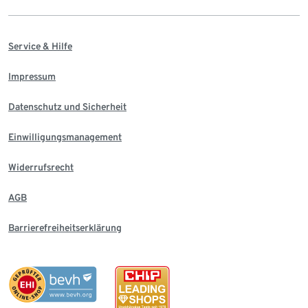
Service & Hilfe
Impressum
Datenschutz und Sicherheit
Einwilligungsmanagement
Widerrufsrecht
AGB
Barrierefreiheitserklärung