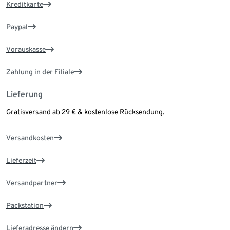
Kreditkarte
Paypal
Vorauskasse
Zahlung in der Filiale
Lieferung
Gratisversand ab 29 € & kostenlose Rücksendung.
Versandkosten
Lieferzeit
Versandpartner
Packstation
Lieferadresse ändern