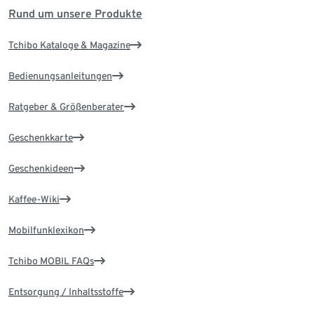
Rund um unsere Produkte
Tchibo Kataloge & Magazine
Bedienungsanleitungen
Ratgeber & Größenberater
Geschenkkarte
Geschenkideen
Kaffee-Wiki
Mobilfunklexikon
Tchibo MOBIL FAQs
Entsorgung / Inhaltsstoffe