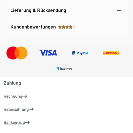
Lieferung & Rücksendung
Kundenbewertungen
Zahlung
Rechnung
Ratenzahlung
Bankeinzug