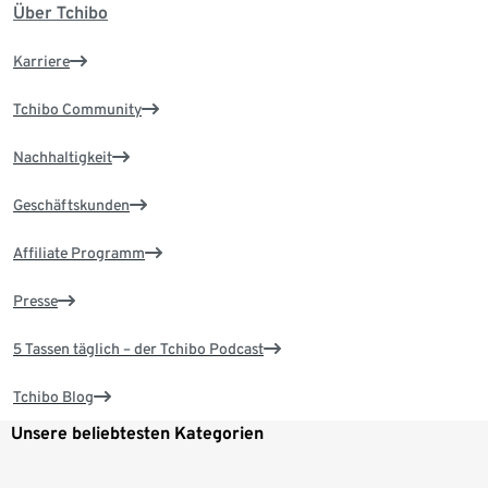
Über Tchibo
Karriere
Tchibo Community
Nachhaltigkeit
Geschäftskunden
Affiliate Programm
Presse
5 Tassen täglich – der Tchibo Podcast
Tchibo Blog
Unsere beliebtesten Kategorien