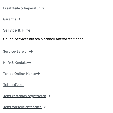
Ersatzteile & Reparatur
Garantie
Service & Hilfe
Online-Services nutzen & schnell Antworten finden.
Service-Bereich
Hilfe & Kontakt
Tchibo Online-Konto
TchiboCard
Jetzt kostenlos registrieren
Jetzt Vorteile entdecken