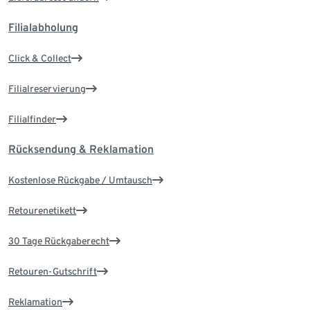
Filialabholung
Click & Collect
Filialreservierung
Filialfinder
Rücksendung & Reklamation
Kostenlose Rückgabe / Umtausch
Retourenetikett
30 Tage Rückgaberecht
Retouren-Gutschrift
Reklamation