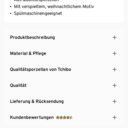
Mit verspieltem, weihnachtlichem Motiv
Spülmaschinengeeignet
Produktbeschreibung
Material & Pflege
Qualitätsporzellan von Tchibo
Qualität
Lieferung & Rücksendung
Kundenbewertungen