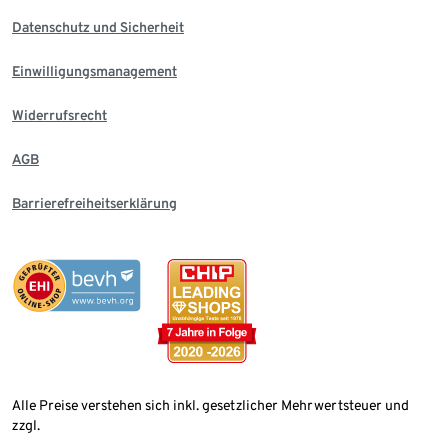
Datenschutz und Sicherheit
Einwilligungsmanagement
Widerrufsrecht
AGB
Barrierefreiheitserklärung
Alle Preise verstehen sich inkl. gesetzlicher Mehrwertsteuer und
zzgl.