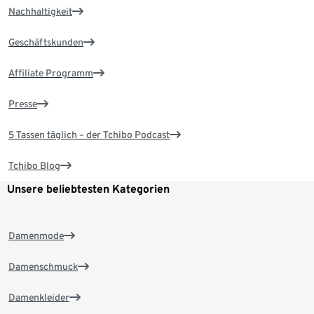
Nachhaltigkeit
Geschäftskunden
Affiliate Programm
Presse
5 Tassen täglich – der Tchibo Podcast
Tchibo Blog
Unsere beliebtesten Kategorien
Damenmode
Damenschmuck
Damenkleider