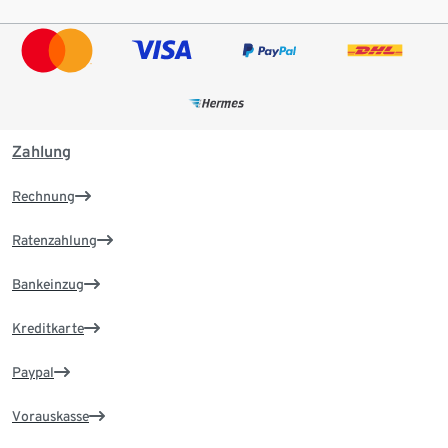
Zahlung
Rechnung
Ratenzahlung
Bankeinzug
Kreditkarte
Paypal
Vorauskasse