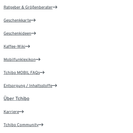
Ratgeber & Größenberater
Geschenkkarte
Geschenkideen
Kaffee-Wiki
Mobilfunklexikon
Tchibo MOBIL FAQs
Entsorgung / Inhaltsstoffe
Über Tchibo
Karriere
Tchibo Community