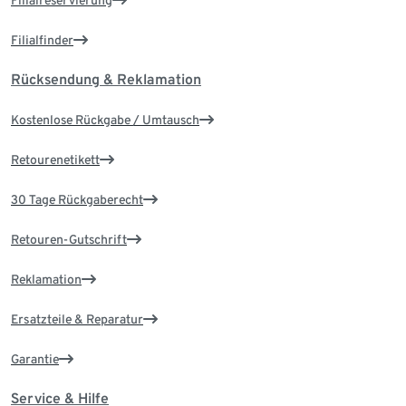
Filialreservierung
Filialfinder
Rücksendung & Reklamation
Kostenlose Rückgabe / Umtausch
Retourenetikett
30 Tage Rückgaberecht
Retouren-Gutschrift
Reklamation
Ersatzteile & Reparatur
Garantie
Service & Hilfe