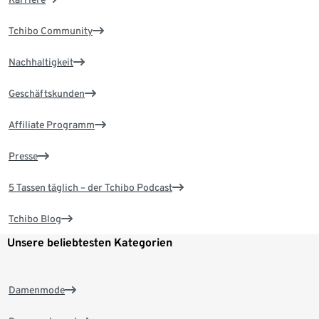
Tchibo Community
Nachhaltigkeit
Geschäftskunden
Affiliate Programm
Presse
5 Tassen täglich – der Tchibo Podcast
Tchibo Blog
Unsere beliebtesten Kategorien
Damenmode