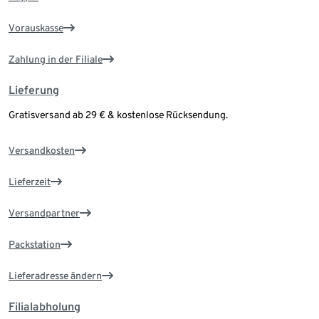
Vorauskasse
Zahlung in der Filiale
Lieferung
Gratisversand ab 29 € & kostenlose Rücksendung.
Versandkosten
Lieferzeit
Versandpartner
Packstation
Lieferadresse ändern
Filialabholung