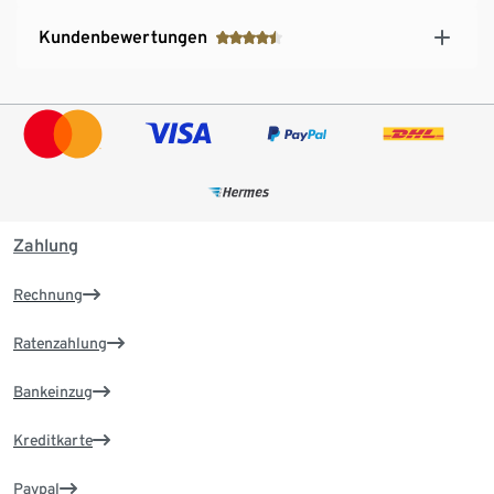
Kundenbewertungen
Zahlung
Rechnung
Ratenzahlung
Bankeinzug
Kreditkarte
Paypal