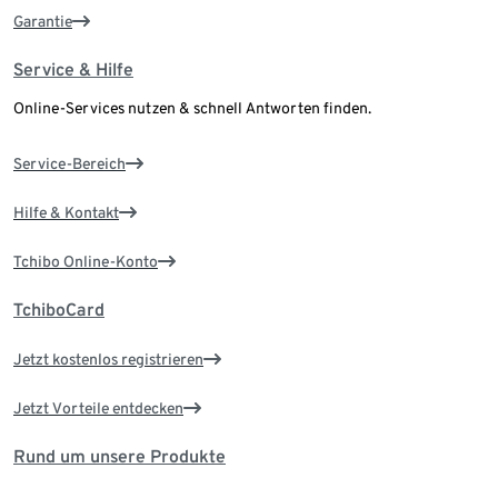
Garantie
Service & Hilfe
Online-Services nutzen & schnell Antworten finden.
Service-Bereich
Hilfe & Kontakt
Tchibo Online-Konto
TchiboCard
Jetzt kostenlos registrieren
Jetzt Vorteile entdecken
Rund um unsere Produkte