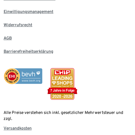
Einwilligungsmanagement
Widerrufsrecht
AGB
Barrierefreiheitserklärung
Alle Preise verstehen sich inkl. gesetzlicher Mehrwertsteuer und
zzgl.
Versandkosten