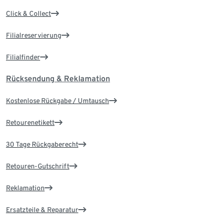
Click & Collect
Filialreservierung
Filialfinder
Rücksendung & Reklamation
Kostenlose Rückgabe / Umtausch
Retourenetikett
30 Tage Rückgaberecht
Retouren-Gutschrift
Reklamation
Ersatzteile & Reparatur