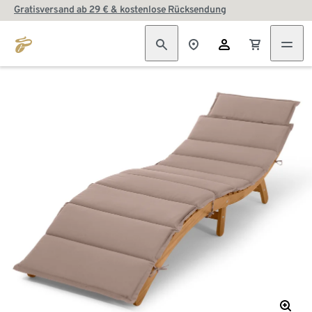
Gratisversand ab 29 € & kostenlose Rücksendung