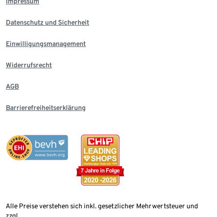
Impressum
Datenschutz und Sicherheit
Einwilligungsmanagement
Widerrufsrecht
AGB
Barrierefreiheitserklärung
Alle Preise verstehen sich inkl. gesetzlicher Mehrwertsteuer und
zzgl.