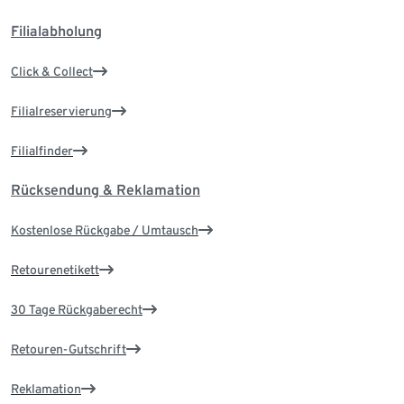
Filialabholung
Click & Collect
Filialreservierung
Filialfinder
Rücksendung & Reklamation
Kostenlose Rückgabe / Umtausch
Retourenetikett
30 Tage Rückgaberecht
Retouren-Gutschrift
Reklamation