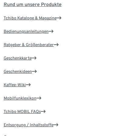
Rund um unsere Produkte
Tchibo Kataloge & Magazine
Bedienungsanleitungen
Ratgeber & Größenberater
Geschenkkarte
Geschenkideen
Kaffee-Wiki
Mobilfunklexikon
Tchibo MOBIL FAQs
Entsorgung / Inhaltsstoffe