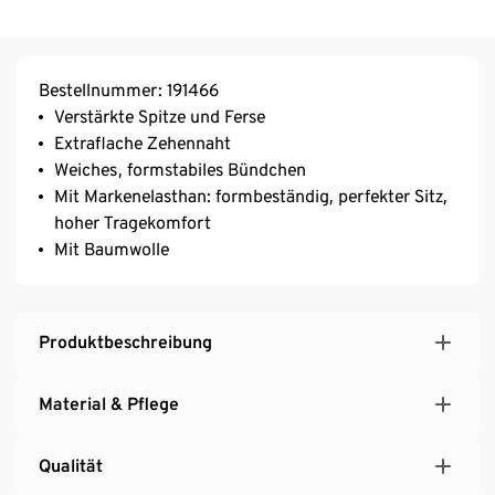
Bestellnummer: 191466
Verstärkte Spitze und Ferse
Extraflache Zehennaht
Weiches, formstabiles Bündchen
Mit Markenelasthan: formbeständig, perfekter Sitz,
hoher Tragekomfort
Mit Baumwolle
Produktbeschreibung
Material & Pflege
Qualität