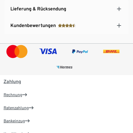
Lieferung & Rücksendung
Kundenbewertungen
Zahlung
Rechnung
Ratenzahlung
Bankeinzug