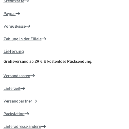
Kreditkarte
Paypal
Vorauskasse
Zahlung in der Filiale
Lieferung
Gratisversand ab 29 € & kostenlose Rücksendung.
Versandkosten
Lieferzeit
Versandpartner
Packstation
Lieferadresse ändern