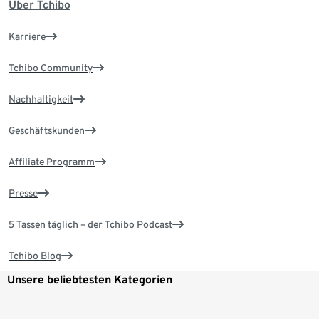
Über Tchibo
Karriere
Tchibo Community
Nachhaltigkeit
Geschäftskunden
Affiliate Programm
Presse
5 Tassen täglich – der Tchibo Podcast
Tchibo Blog
Unsere beliebtesten Kategorien