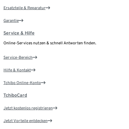
Ersatzteile & Reparatur
Garantie
Service & Hilfe
Online-Services nutzen & schnell Antworten finden.
Service-Bereich
Hilfe & Kontakt
Tchibo Online-Konto
TchiboCard
Jetzt kostenlos registrieren
Jetzt Vorteile entdecken