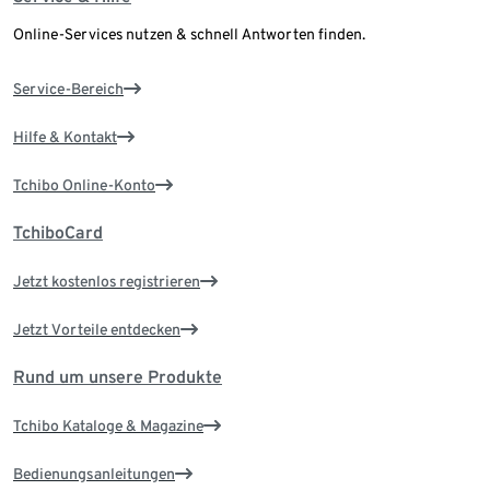
Online-Services nutzen & schnell Antworten finden.
Service-Bereich
Hilfe & Kontakt
Tchibo Online-Konto
TchiboCard
Jetzt kostenlos registrieren
Jetzt Vorteile entdecken
Rund um unsere Produkte
Tchibo Kataloge & Magazine
Bedienungsanleitungen