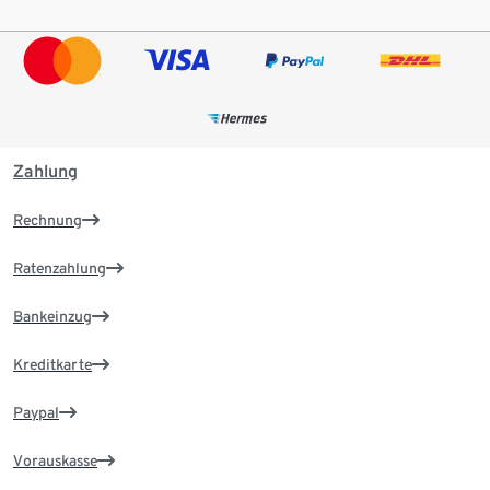
Zahlung
Rechnung
Ratenzahlung
Bankeinzug
Kreditkarte
Paypal
Vorauskasse