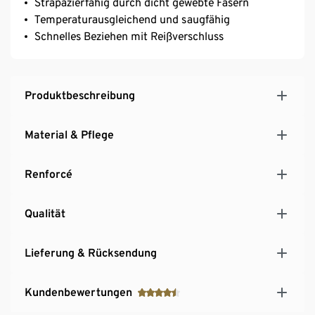
Strapazierfähig durch dicht gewebte Fasern
Temperaturausgleichend und saugfähig
Schnelles Beziehen mit Reißverschluss
Produktbeschreibung
Material & Pflege
Renforcé
Qualität
Lieferung & Rücksendung
Kundenbewertungen