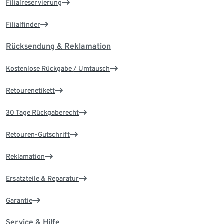
Filialreservierung
Filialfinder
Rücksendung & Reklamation
Kostenlose Rückgabe / Umtausch
Retourenetikett
30 Tage Rückgaberecht
Retouren-Gutschrift
Reklamation
Ersatzteile & Reparatur
Garantie
Service & Hilfe