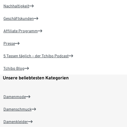
Nachhaltigkeit
Geschäftskunden
Affiliate Programm
Presse
5 Tassen täglich – der Tchibo Podcast
Tchibo Blog
Unsere beliebtesten Kategorien
Damenmode
Damenschmuck
Damenkleider