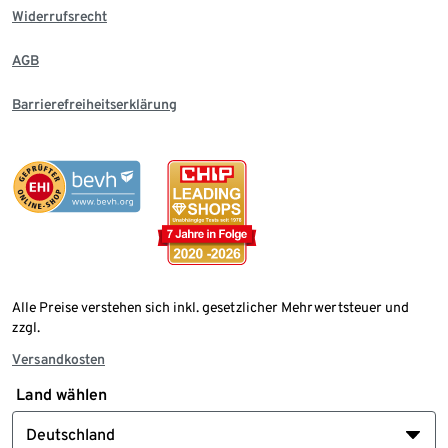
Widerrufsrecht
AGB
Barrierefreiheitserklärung
Alle Preise verstehen sich inkl. gesetzlicher Mehrwertsteuer und
zzgl.
Versandkosten
Land wählen
Deutschland