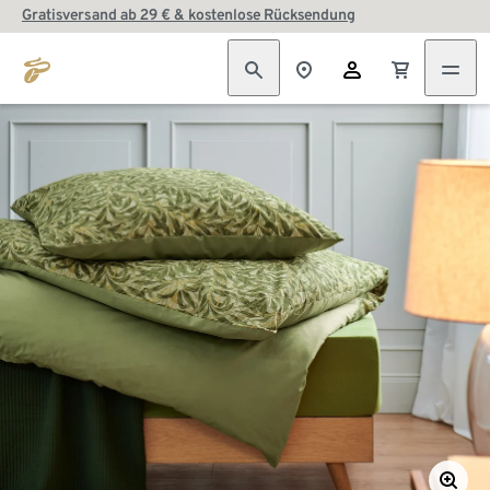
Gratisversand ab 29 € & kostenlose Rücksendung