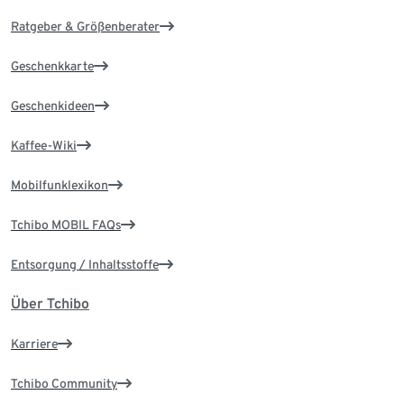
Ratgeber & Größenberater
Geschenkkarte
Geschenkideen
Kaffee-Wiki
Mobilfunklexikon
Tchibo MOBIL FAQs
Entsorgung / Inhaltsstoffe
Über Tchibo
Karriere
Tchibo Community