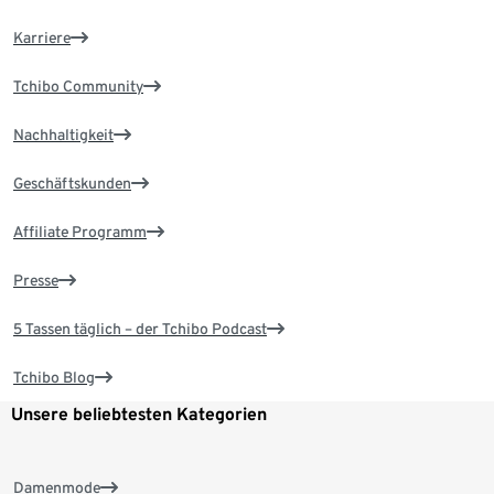
Karriere
Tchibo Community
Nachhaltigkeit
Geschäftskunden
Affiliate Programm
Presse
5 Tassen täglich – der Tchibo Podcast
Tchibo Blog
Unsere beliebtesten Kategorien
Damenmode