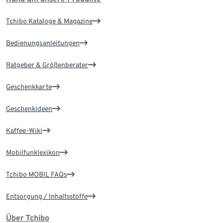
Tchibo Kataloge & Magazine
Bedienungsanleitungen
Ratgeber & Größenberater
Geschenkkarte
Geschenkideen
Kaffee-Wiki
Mobilfunklexikon
Tchibo MOBIL FAQs
Entsorgung / Inhaltsstoffe
Über Tchibo