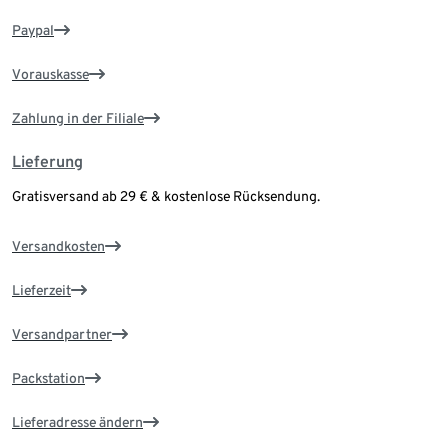
Paypal
Vorauskasse
Zahlung in der Filiale
Lieferung
Gratisversand ab 29 € & kostenlose Rücksendung.
Versandkosten
Lieferzeit
Versandpartner
Packstation
Lieferadresse ändern