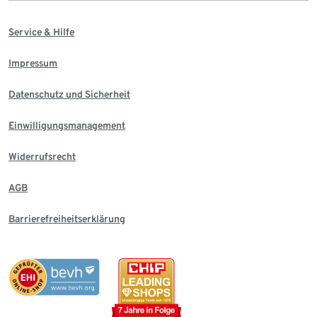
Service & Hilfe
Impressum
Datenschutz und Sicherheit
Einwilligungsmanagement
Widerrufsrecht
AGB
Barrierefreiheitserklärung