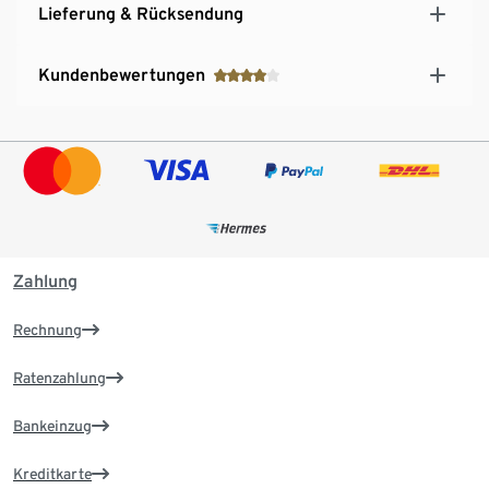
Lieferung & Rücksendung
Kundenbewertungen
Zahlung
Rechnung
Ratenzahlung
Bankeinzug
Kreditkarte