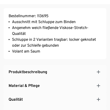
Bestellnummer: 113695
Ausschnitt mit Schluppe zum Binden
Angenehm weich fließende Viskose-Stretch-
Qualität
Schluppe in 2 Varianten tragbar: locker geknotet
oder zur Schleife gebunden
Volant am Saum
Produktbeschreibung
Material & Pflege
Qualität