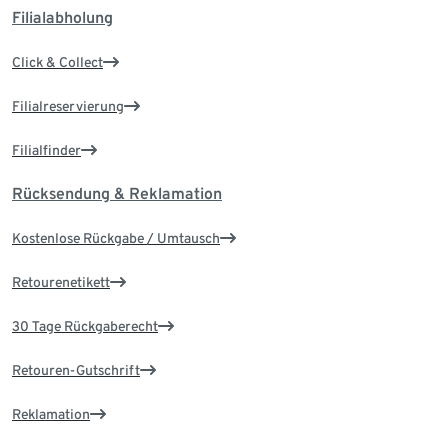
Filialabholung
Click & Collect
Filialreservierung
Filialfinder
Rücksendung & Reklamation
Kostenlose Rückgabe / Umtausch
Retourenetikett
30 Tage Rückgaberecht
Retouren-Gutschrift
Reklamation