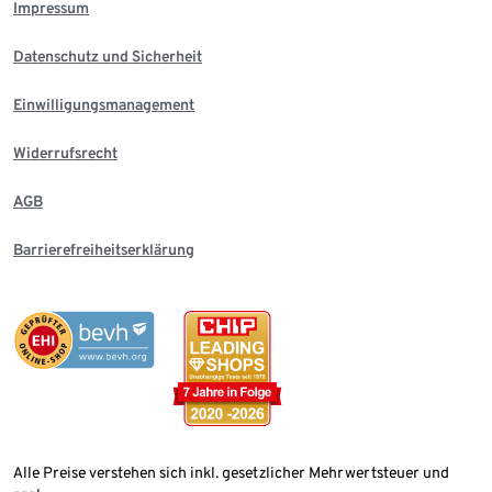
Impressum
Datenschutz und Sicherheit
Einwilligungsmanagement
Widerrufsrecht
AGB
Barrierefreiheitserklärung
Alle Preise verstehen sich inkl. gesetzlicher Mehrwertsteuer und