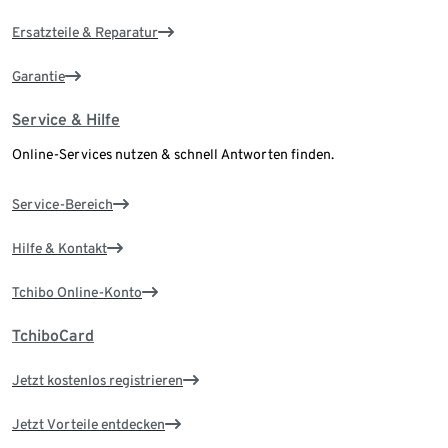
Ersatzteile & Reparatur
Garantie
Service & Hilfe
Online-Services nutzen & schnell Antworten finden.
Service-Bereich
Hilfe & Kontakt
Tchibo Online-Konto
TchiboCard
Jetzt kostenlos registrieren
Jetzt Vorteile entdecken