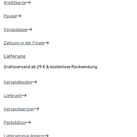
Kreditkarte
Paypal
Vorauskasse
Zahlung in der Filiale
Lieferung
Gratisversand ab 29 € & kostenlose Rücksendung.
Versandkosten
Lieferzeit
Versandpartner
Packstation
Lieferadresse ändern