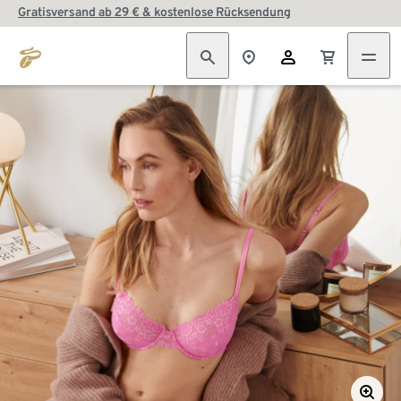
Gratisversand ab 29 € & kostenlose Rücksendung