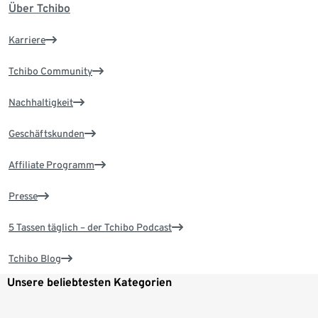
Über Tchibo
Karriere
Tchibo Community
Nachhaltigkeit
Geschäftskunden
Affiliate Programm
Presse
5 Tassen täglich – der Tchibo Podcast
Tchibo Blog
Unsere beliebtesten Kategorien