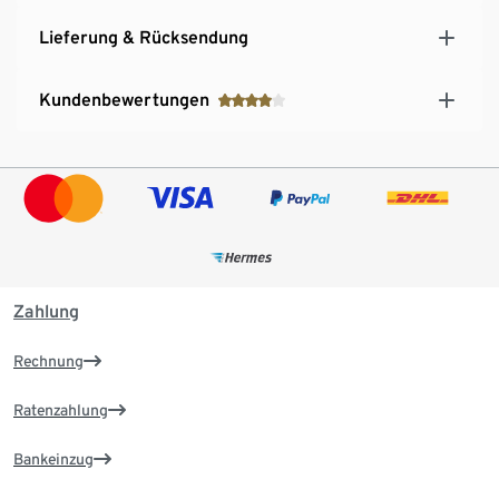
Lieferung & Rücksendung
Kundenbewertungen
Zahlung
Rechnung
Ratenzahlung
Bankeinzug