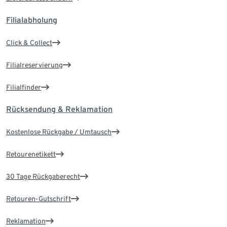
Filialabholung
Click & Collect
Filialreservierung
Filialfinder
Rücksendung & Reklamation
Kostenlose Rückgabe / Umtausch
Retourenetikett
30 Tage Rückgaberecht
Retouren-Gutschrift
Reklamation