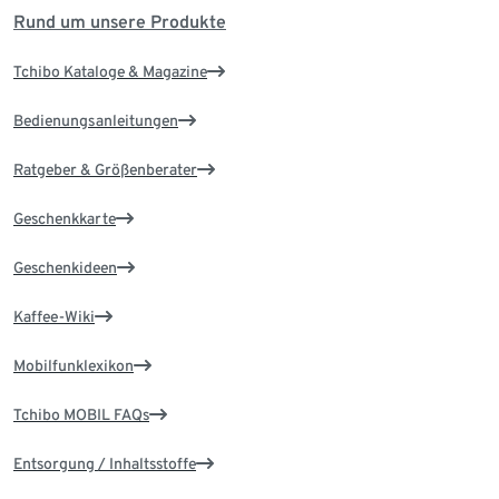
Rund um unsere Produkte
Tchibo Kataloge & Magazine
Bedienungsanleitungen
Ratgeber & Größenberater
Geschenkkarte
Geschenkideen
Kaffee-Wiki
Mobilfunklexikon
Tchibo MOBIL FAQs
Entsorgung / Inhaltsstoffe