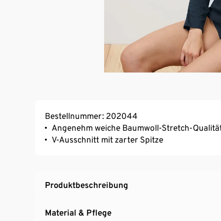
Bestellnummer: 202044
Angenehm weiche Baumwoll-Stretch-Qualitä
V-Ausschnitt mit zarter Spitze
Produktbeschreibung
Material & Pflege