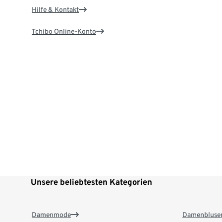
Hilfe & Kontakt
Tchibo Online-Konto
Unsere beliebtesten Kategorien
Damenmode
Damenbluse