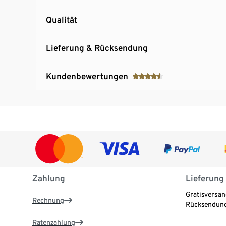
Qualität
Lieferung & Rücksendung
Kundenbewertungen
Zahlung
Lieferung
Gratisversan
Rechnung
Rücksendung
Ratenzahlung