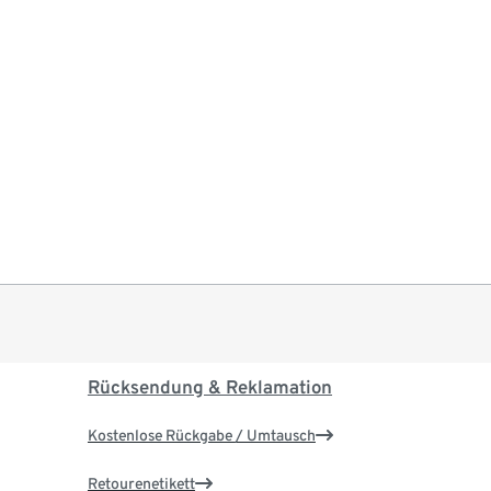
Rücksendung & Reklamation
Kostenlose Rückgabe / Umtausch
Retourenetikett