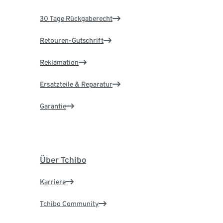
30 Tage Rückgaberecht
Retouren-Gutschrift
Reklamation
Ersatzteile & Reparatur
Garantie
Über Tchibo
Karriere
Tchibo Community