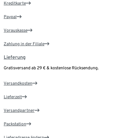
Kreditkarte
Paypal
Vorauskasse
Zahlung in der Filiale
Lieferung
Gratisversand ab 29 € & kostenlose Rücksendung.
Versandkosten
Lieferzeit
Versandpartner
Packstation
Lieferadresse ändern