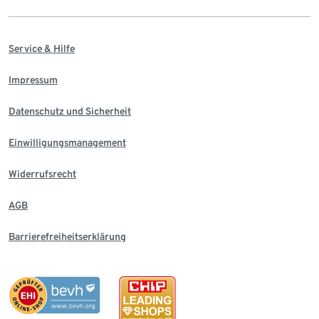
Service & Hilfe
Impressum
Datenschutz und Sicherheit
Einwilligungsmanagement
Widerrufsrecht
AGB
Barrierefreiheitserklärung