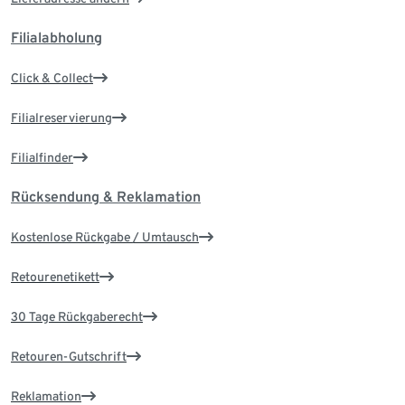
Filialabholung
Click & Collect
Filialreservierung
Filialfinder
Rücksendung & Reklamation
Kostenlose Rückgabe / Umtausch
Retourenetikett
30 Tage Rückgaberecht
Retouren-Gutschrift
Reklamation