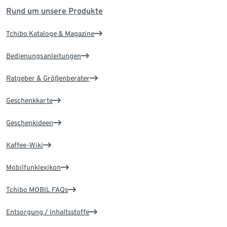
Rund um unsere Produkte
Tchibo Kataloge & Magazine
Bedienungsanleitungen
Ratgeber & Größenberater
Geschenkkarte
Geschenkideen
Kaffee-Wiki
Mobilfunklexikon
Tchibo MOBIL FAQs
Entsorgung / Inhaltsstoffe