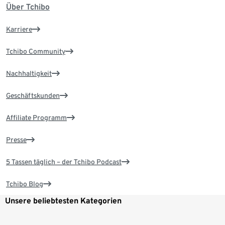
Über Tchibo
Karriere
Tchibo Community
Nachhaltigkeit
Geschäftskunden
Affiliate Programm
Presse
5 Tassen täglich – der Tchibo Podcast
Tchibo Blog
Unsere beliebtesten Kategorien