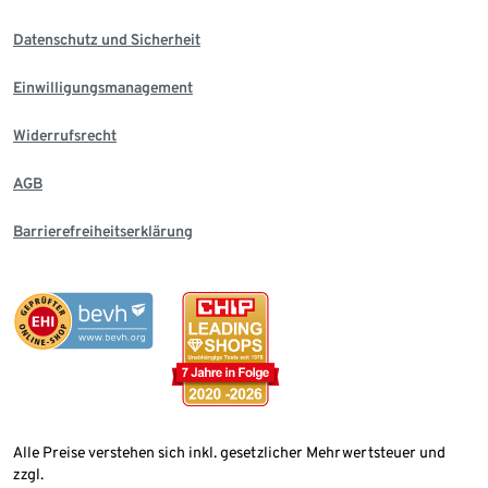
Datenschutz und Sicherheit
Einwilligungsmanagement
Widerrufsrecht
AGB
Barrierefreiheitserklärung
Alle Preise verstehen sich inkl. gesetzlicher Mehrwertsteuer und
zzgl.