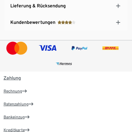
Lieferung & Rücksendung
Kundenbewertungen
Zahlung
Rechnung
Ratenzahlung
Bankeinzug
Kreditkarte