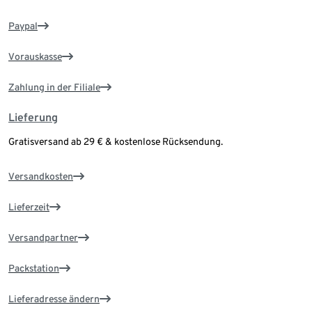
Paypal
Vorauskasse
Zahlung in der Filiale
Lieferung
Gratisversand ab 29 € & kostenlose Rücksendung.
Versandkosten
Lieferzeit
Versandpartner
Packstation
Lieferadresse ändern