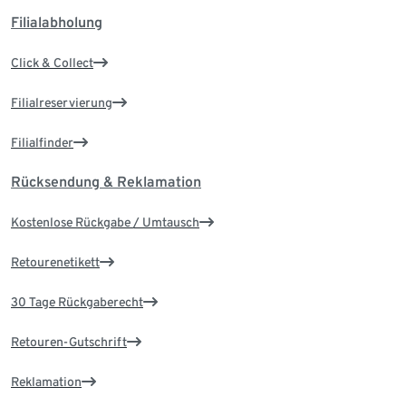
Filialabholung
Click & Collect
Filialreservierung
Filialfinder
Rücksendung & Reklamation
Kostenlose Rückgabe / Umtausch
Retourenetikett
30 Tage Rückgaberecht
Retouren-Gutschrift
Reklamation