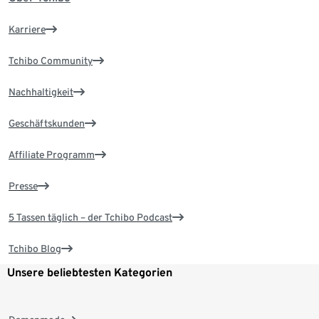
Karriere
Tchibo Community
Nachhaltigkeit
Geschäftskunden
Affiliate Programm
Presse
5 Tassen täglich – der Tchibo Podcast
Tchibo Blog
Unsere beliebtesten Kategorien