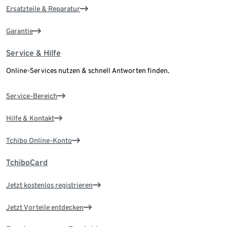
Ersatzteile & Reparatur
Garantie
Service & Hilfe
Online-Services nutzen & schnell Antworten finden.
Service-Bereich
Hilfe & Kontakt
Tchibo Online-Konto
TchiboCard
Jetzt kostenlos registrieren
Jetzt Vorteile entdecken