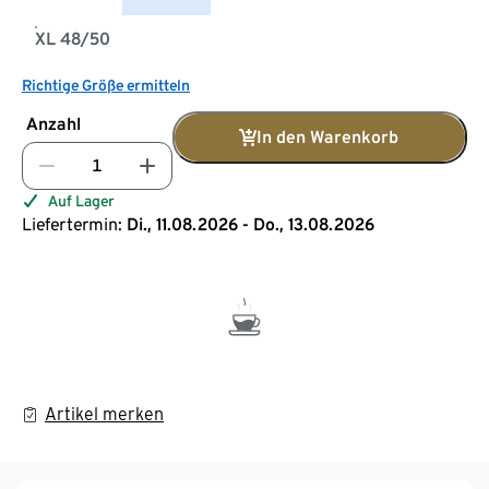
XL 48/50
Richtige Größe ermitteln
Anzahl
In den Warenkorb
Auf Lager
Liefertermin:
Di., 11.08.2026 - Do., 13.08.2026
Artikel merken