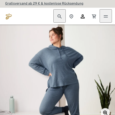
Gratisversand ab 29 € & kostenlose Rücksendung