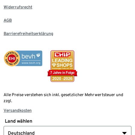
Widerrufsrecht
AGB
Barrierefreiheitserklärung
Alle Preise verstehen sich inkl. gesetzlicher Mehrwertsteuer und
zzgl.
Versandkosten
Land wählen
Deutschland