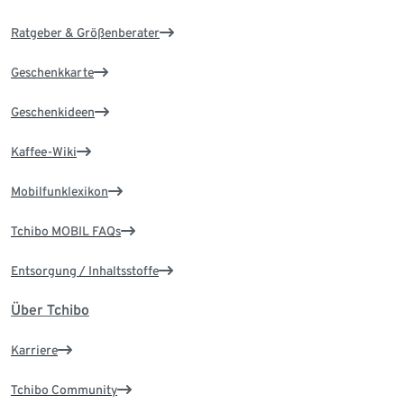
Ratgeber & Größenberater
Geschenkkarte
Geschenkideen
Kaffee-Wiki
Mobilfunklexikon
Tchibo MOBIL FAQs
Entsorgung / Inhaltsstoffe
Über Tchibo
Karriere
Tchibo Community