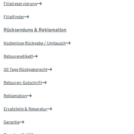
Filialreservierung
Filialfinder
Rücksendung & Reklamation
Kostenlose Rückgabe / Umtausch
Retourenetikett
30 Tage Rückgaberecht
Retouren-Gutschrift
Reklamation
Ersatzteile & Reparatur
Garantie