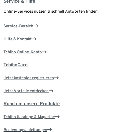
Service & Hilfe
Online-Services nutzen & schnell Antworten finden.
Service-Bereich
Hilfe & Kontakt
Tchibo Online-Konto
TchiboCard
Jetzt kostenlos registrieren
Jetzt Vorteile entdecken
Rund um unsere Produkte
Tchibo Kataloge & Magazine
Bedienungsanleitungen