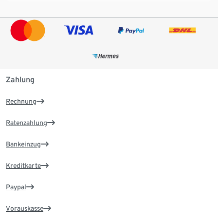
Zahlung
Rechnung
Ratenzahlung
Bankeinzug
Kreditkarte
Paypal
Vorauskasse