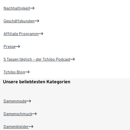
Nachhaltigkeit
Geschäftskunden
Affiliate Programm
Presse
5 Tassen täglich – der Tchibo Podcast
Tchibo Blog
Unsere beliebtesten Kategorien
Damenmode
Damenschmuck
Damenkleider