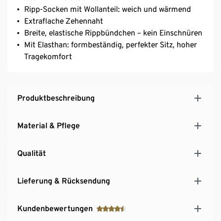
Ripp-Socken mit Wollanteil: weich und wärmend
Extraflache Zehennaht
Breite, elastische Rippbündchen – kein Einschnüren
Mit Elasthan: formbeständig, perfekter Sitz, hoher
Tragekomfort
Produktbeschreibung
Material & Pflege
Qualität
Lieferung & Rücksendung
Kundenbewertungen