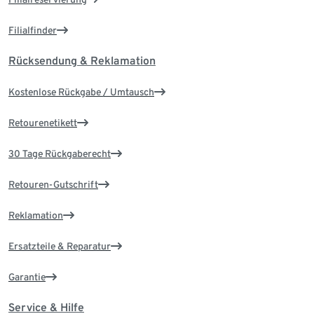
Filialfinder
Rücksendung & Reklamation
Kostenlose Rückgabe / Umtausch
Retourenetikett
30 Tage Rückgaberecht
Retouren-Gutschrift
Reklamation
Ersatzteile & Reparatur
Garantie
Service & Hilfe