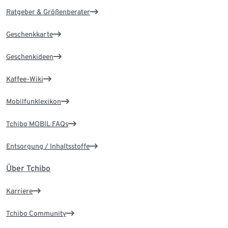
Ratgeber & Größenberater
Geschenkkarte
Geschenkideen
Kaffee-Wiki
Mobilfunklexikon
Tchibo MOBIL FAQs
Entsorgung / Inhaltsstoffe
Über Tchibo
Karriere
Tchibo Community