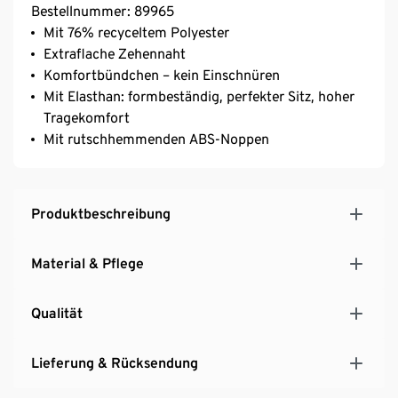
Bestellnummer: 89965
Mit 76% recyceltem Polyester
Extraflache Zehennaht
Komfortbündchen – kein Einschnüren
Mit Elasthan: formbeständig, perfekter Sitz, hoher
Tragekomfort
Mit rutschhemmenden ABS-Noppen
Produktbeschreibung
Material & Pflege
Qualität
Lieferung & Rücksendung