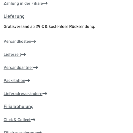
Zahlung in der Filiale
Lieferung
Gratisversand ab 29 € & kostenlose Rücksendung.
Versandkosten
Lieferzeit
Versandpartner
Packstation
Lieferadresse ändern
Filialabholung
Click & Collect
Filialreservierung