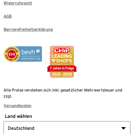
Widerrufsrecht
AGB
Barrierefreiheitserklärung
Alle Preise verstehen sich inkl. gesetzlicher Mehrwertsteuer und
zzgl.
Versandkosten
Land wählen
Deutschland