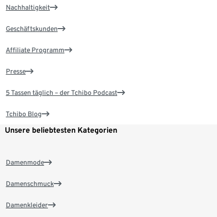
Nachhaltigkeit
Geschäftskunden
Affiliate Programm
Presse
5 Tassen täglich – der Tchibo Podcast
Tchibo Blog
Unsere beliebtesten Kategorien
Damenmode
Damenschmuck
Damenkleider