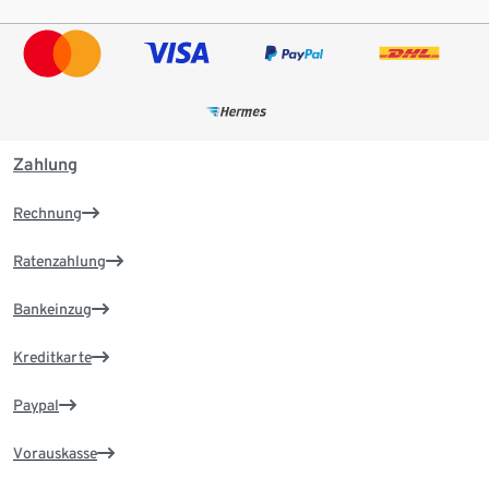
Zahlung
Rechnung
Ratenzahlung
Bankeinzug
Kreditkarte
Paypal
Vorauskasse