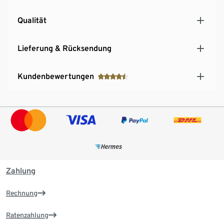
Qualität
Lieferung & Rücksendung
Kundenbewertungen
Zahlung
Rechnung
Ratenzahlung