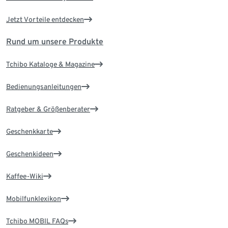
Jetzt Vorteile entdecken
Rund um unsere Produkte
Tchibo Kataloge & Magazine
Bedienungsanleitungen
Ratgeber & Größenberater
Geschenkkarte
Geschenkideen
Kaffee-Wiki
Mobilfunklexikon
Tchibo MOBIL FAQs