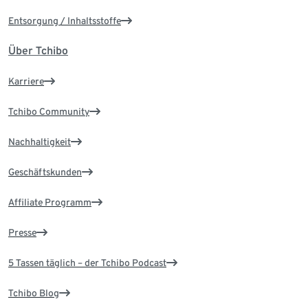
Entsorgung / Inhaltsstoffe
Über Tchibo
Karriere
Tchibo Community
Nachhaltigkeit
Geschäftskunden
Affiliate Programm
Presse
5 Tassen täglich – der Tchibo Podcast
Tchibo Blog