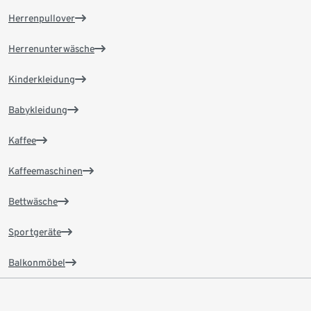
Herrenpullover
Herrenunterwäsche
Kinderkleidung
Babykleidung
Kaffee
Kaffeemaschinen
Bettwäsche
Sportgeräte
Balkonmöbel