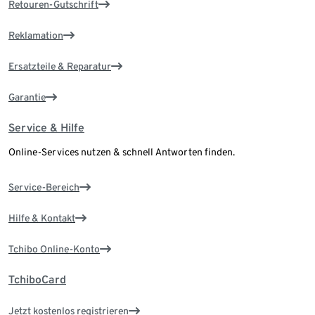
Retouren-Gutschrift
Reklamation
Ersatzteile & Reparatur
Garantie
Service & Hilfe
Online-Services nutzen & schnell Antworten finden.
Service-Bereich
Hilfe & Kontakt
Tchibo Online-Konto
TchiboCard
Jetzt kostenlos registrieren