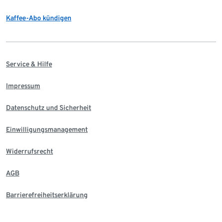
Kaffee-Abo kündigen
Service & Hilfe
Impressum
Datenschutz und Sicherheit
Einwilligungsmanagement
Widerrufsrecht
AGB
Barrierefreiheitserklärung