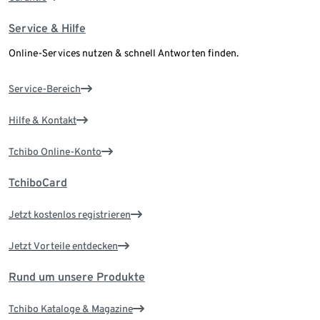
Service & Hilfe
Online-Services nutzen & schnell Antworten finden.
Service-Bereich
Hilfe & Kontakt
Tchibo Online-Konto
TchiboCard
Jetzt kostenlos registrieren
Jetzt Vorteile entdecken
Rund um unsere Produkte
Tchibo Kataloge & Magazine