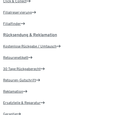
Click & Collect
Filialreservierung
Filialfinder
Rücksendung & Reklamation
Kostenlose Rückgabe / Umtausch
Retourenetikett
30 Tage Rückgaberecht
Retouren-Gutschrift
Reklamation
Ersatzteile & Reparatur
Garantie