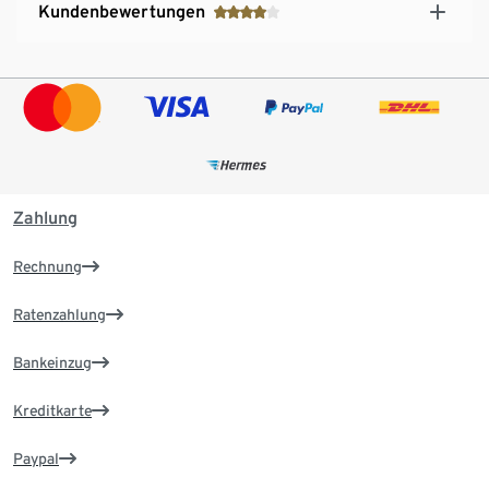
Kundenbewertungen
Zahlung
Rechnung
Ratenzahlung
Bankeinzug
Kreditkarte
Paypal