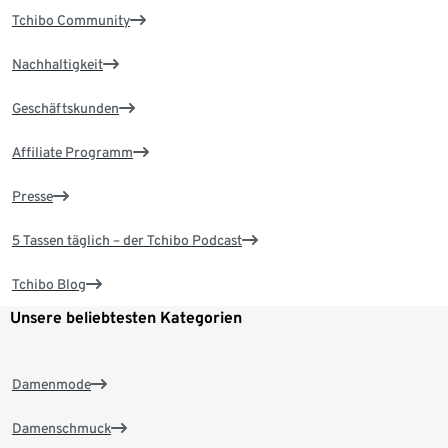
Tchibo Community
Nachhaltigkeit
Geschäftskunden
Affiliate Programm
Presse
5 Tassen täglich – der Tchibo Podcast
Tchibo Blog
Unsere beliebtesten Kategorien
Damenmode
Damenschmuck