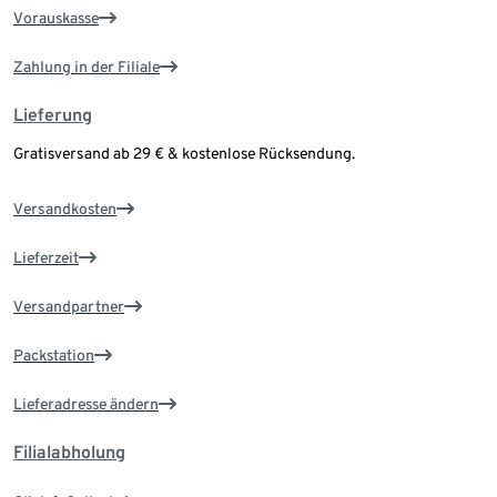
Vorauskasse
Zahlung in der Filiale
Lieferung
Gratisversand ab 29 € & kostenlose Rücksendung.
Versandkosten
Lieferzeit
Versandpartner
Packstation
Lieferadresse ändern
Filialabholung