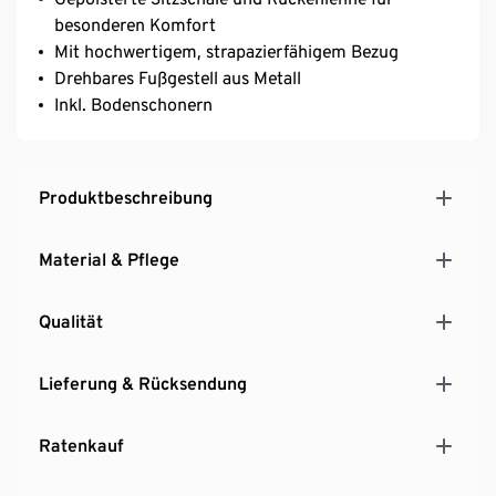
besonderen Komfort
Mit hochwertigem, strapazierfähigem Bezug
Drehbares Fußgestell aus Metall
Inkl. Bodenschonern
Produktbeschreibung
Material & Pflege
Qualität
Lieferung & Rücksendung
Ratenkauf