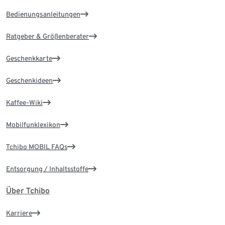
Bedienungsanleitungen
Ratgeber & Größenberater
Geschenkkarte
Geschenkideen
Kaffee-Wiki
Mobilfunklexikon
Tchibo MOBIL FAQs
Entsorgung / Inhaltsstoffe
Über Tchibo
Karriere