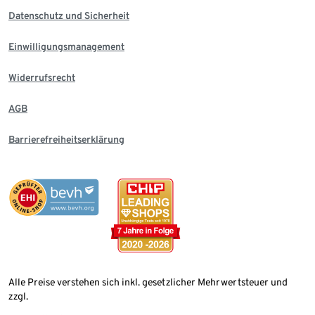
Datenschutz und Sicherheit
Einwilligungsmanagement
Widerrufsrecht
AGB
Barrierefreiheitserklärung
Alle Preise verstehen sich inkl. gesetzlicher Mehrwertsteuer und
zzgl.