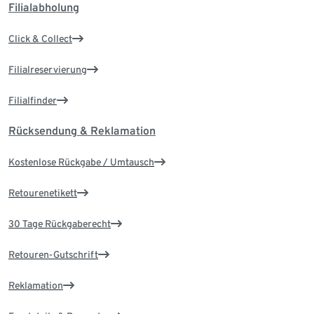
Filialabholung
Click & Collect
Filialreservierung
Filialfinder
Rücksendung & Reklamation
Kostenlose Rückgabe / Umtausch
Retourenetikett
30 Tage Rückgaberecht
Retouren-Gutschrift
Reklamation