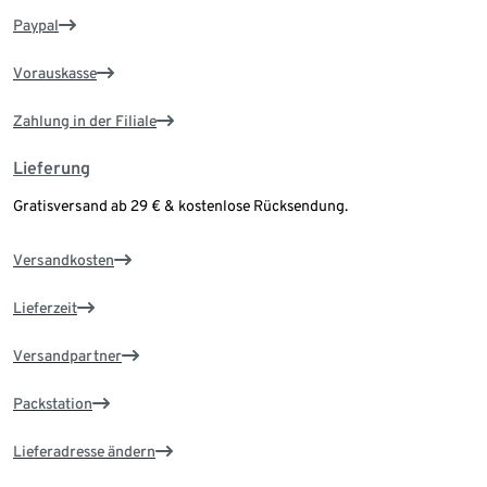
Paypal
Vorauskasse
Zahlung in der Filiale
Lieferung
Gratisversand ab 29 € & kostenlose Rücksendung.
Versandkosten
Lieferzeit
Versandpartner
Packstation
Lieferadresse ändern