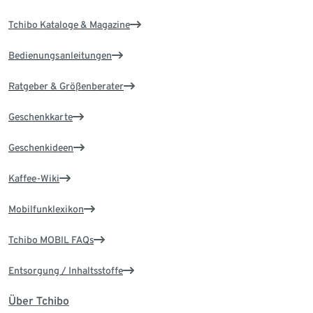
Tchibo Kataloge & Magazine
Bedienungsanleitungen
Ratgeber & Größenberater
Geschenkkarte
Geschenkideen
Kaffee-Wiki
Mobilfunklexikon
Tchibo MOBIL FAQs
Entsorgung / Inhaltsstoffe
Über Tchibo