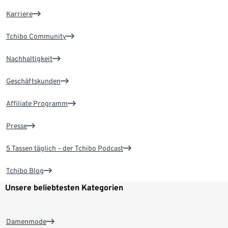
Karriere
Tchibo Community
Nachhaltigkeit
Geschäftskunden
Affiliate Programm
Presse
5 Tassen täglich – der Tchibo Podcast
Tchibo Blog
Unsere beliebtesten Kategorien
Damenmode