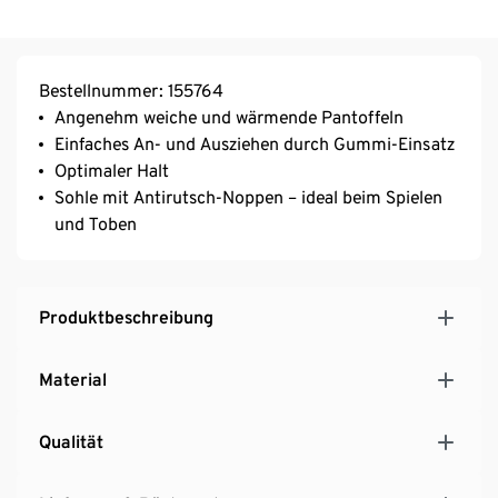
Bestellnummer: 155764
Angenehm weiche und wärmende Pantoffeln
Einfaches An- und Ausziehen durch Gummi-Einsatz
Optimaler Halt
Sohle mit Antirutsch-Noppen – ideal beim Spielen
und Toben
Produktbeschreibung
Material
Qualität