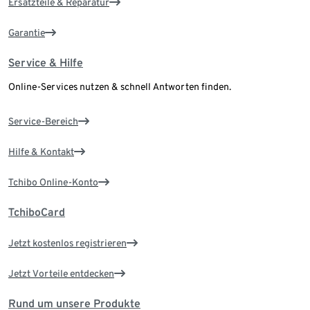
Ersatzteile & Reparatur
Garantie
Service & Hilfe
Online-Services nutzen & schnell Antworten finden.
Service-Bereich
Hilfe & Kontakt
Tchibo Online-Konto
TchiboCard
Jetzt kostenlos registrieren
Jetzt Vorteile entdecken
Rund um unsere Produkte