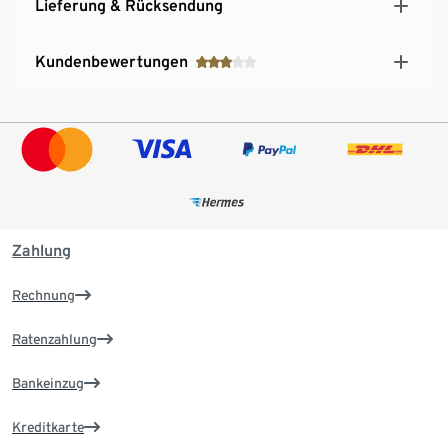
Lieferung & Rücksendung
Kundenbewertungen
Zahlung
Rechnung
Ratenzahlung
Bankeinzug
Kreditkarte