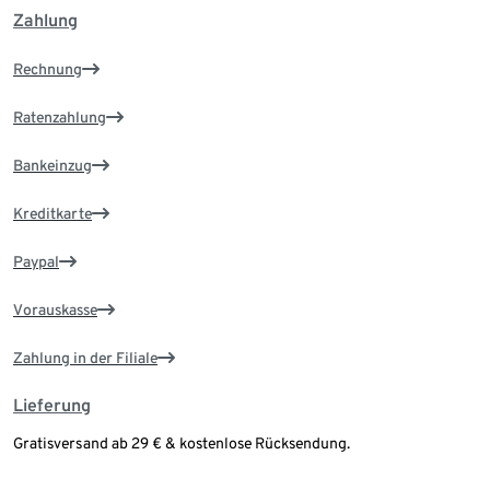
Zahlung
Rechnung
Ratenzahlung
Bankeinzug
Kreditkarte
Paypal
Vorauskasse
Zahlung in der Filiale
Lieferung
Gratisversand ab 29 € & kostenlose Rücksendung.