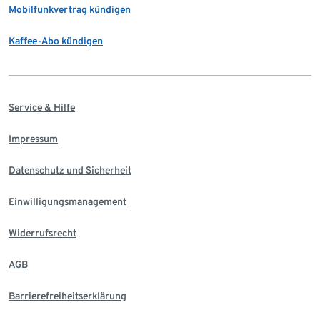
Mobilfunkvertrag kündigen
Kaffee-Abo kündigen
Service & Hilfe
Impressum
Datenschutz und Sicherheit
Einwilligungsmanagement
Widerrufsrecht
AGB
Barrierefreiheitserklärung