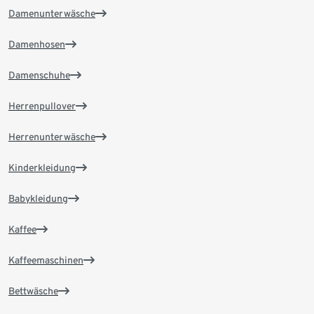
Damenunterwäsche
Damenhosen
Damenschuhe
Herrenpullover
Herrenunterwäsche
Kinderkleidung
Babykleidung
Kaffee
Kaffeemaschinen
Bettwäsche