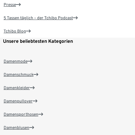
Presse
5 Tassen täglich – der Tchibo Podcast
Tchibo Blog
Unsere beliebtesten Kategorien
Damenmode
Damenschmuck
Damenkleider
Damenpullover
Damensporthosen
Damenblusen