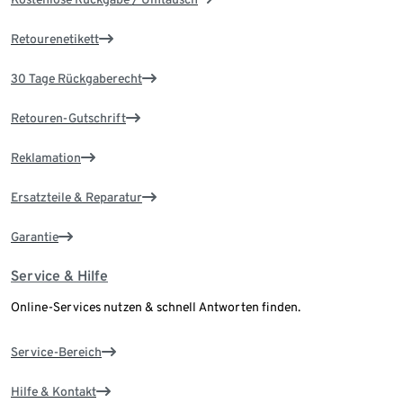
Retourenetikett
30 Tage Rückgaberecht
Retouren-Gutschrift
Reklamation
Ersatzteile & Reparatur
Garantie
Service & Hilfe
Online-Services nutzen & schnell Antworten finden.
Service-Bereich
Hilfe & Kontakt