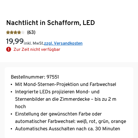
Nachtlicht in Schafform, LED
(63)
19,99
inkl. MwSt.
zzgl. Versandkosten
Zur Zeit nicht verfügbar
Bestellnummer: 97551
Mit Mond-Sternen-Projektion und Farbwechsel
Integrierte LEDs projizieren Mond- und
Sternenbilder an die Zimmerdecke – bis zu 2 m
hoch
Einstellung der gewünschten Farbe oder
automatischer Farbwechsel: weiß, rot, grün, orange
Automatisches Ausschalten nach ca. 30 Minuten