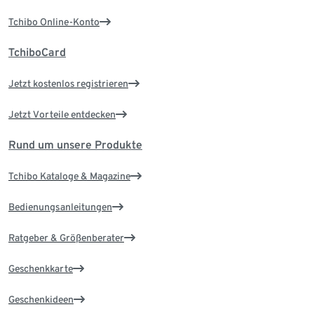
Tchibo Online-Konto
TchiboCard
Jetzt kostenlos registrieren
Jetzt Vorteile entdecken
Rund um unsere Produkte
Tchibo Kataloge & Magazine
Bedienungsanleitungen
Ratgeber & Größenberater
Geschenkkarte
Geschenkideen