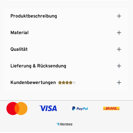
Produktbeschreibung
Material
Qualität
Lieferung & Rücksendung
Kundenbewertungen