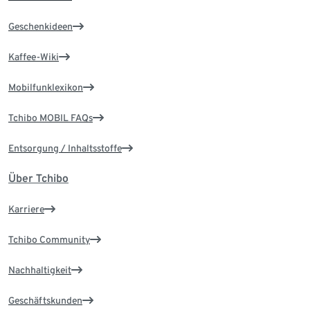
Geschenkideen
Kaffee-Wiki
Mobilfunklexikon
Tchibo MOBIL FAQs
Entsorgung / Inhaltsstoffe
Über Tchibo
Karriere
Tchibo Community
Nachhaltigkeit
Geschäftskunden