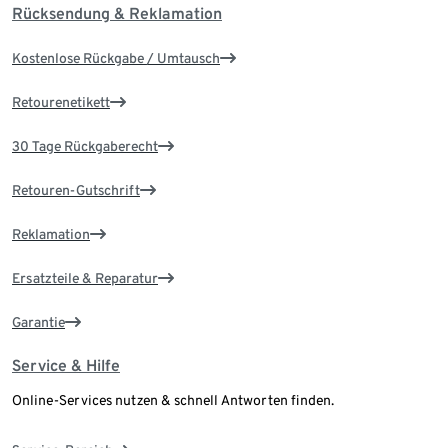
Rücksendung & Reklamation
Kostenlose Rückgabe / Umtausch
Retourenetikett
30 Tage Rückgaberecht
Retouren-Gutschrift
Reklamation
Ersatzteile & Reparatur
Garantie
Service & Hilfe
Online-Services nutzen & schnell Antworten finden.