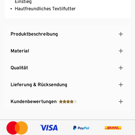
Einstieg
Hautfreundliches Textilfutter
Produktbeschreibung
Material
Qualität
Lieferung & Rücksendung
Kundenbewertungen