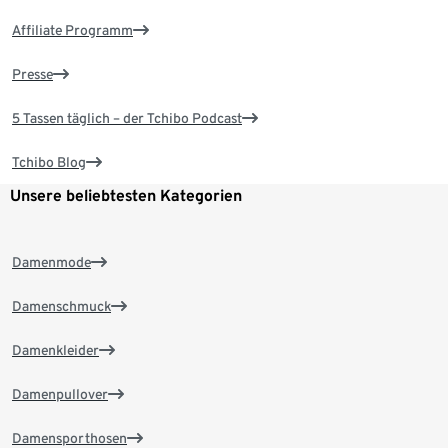
Affiliate Programm
Presse
5 Tassen täglich – der Tchibo Podcast
Tchibo Blog
Unsere beliebtesten Kategorien
Damenmode
Damenschmuck
Damenkleider
Damenpullover
Damensporthosen