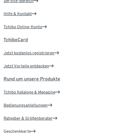
Service-Bereich
Hilfe & Kontakt
Tchibo Online-Konto
TchiboCard
Jetzt kostenlos registrieren
Jetzt Vorteile entdecken
Rund um unsere Produkte
Tchibo Kataloge & Magazine
Bedienungsanleitungen
Ratgeber & Größenberater
Geschenkkarte