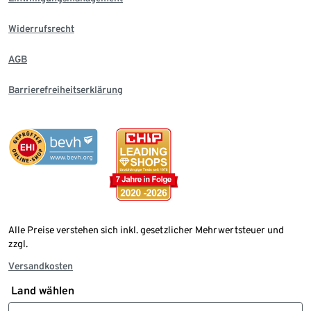
Widerrufsrecht
AGB
Barrierefreiheitserklärung
Alle Preise verstehen sich inkl. gesetzlicher Mehrwertsteuer und
zzgl.
Versandkosten
Land wählen