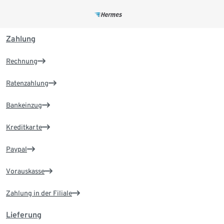
Zahlung
Rechnung
Ratenzahlung
Bankeinzug
Kreditkarte
Paypal
Vorauskasse
Zahlung in der Filiale
Lieferung