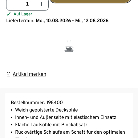
Auf Lager
Liefertermin:
Mo., 10.08.2026 - Mi., 12.08.2026
Artikel merken
Bestellnummer: 198400
Weich gepolsterte Decksohle
Innen- und Außenseite mit elastischem Einsatz
Flache Laufsohle mit Blockabsatz
Rückwärtige Schlaufe am Schaft für den optimalen