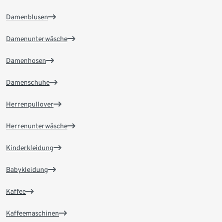
Damenblusen
Damenunterwäsche
Damenhosen
Damenschuhe
Herrenpullover
Herrenunterwäsche
Kinderkleidung
Babykleidung
Kaffee
Kaffeemaschinen