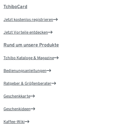
TchiboCard
Jetzt kostenlos registrieren
Jetzt Vorteile entdecken
Rund um unsere Produkte
Tchibo Kataloge & Magazine
Bedienungsanleitungen
Ratgeber & Größenberater
Geschenkkarte
Geschenkideen
Kaffee-Wiki