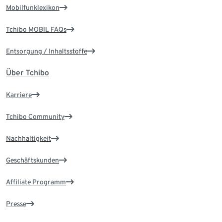
Mobilfunklexikon
Tchibo MOBIL FAQs
Entsorgung / Inhaltsstoffe
Über Tchibo
Karriere
Tchibo Community
Nachhaltigkeit
Geschäftskunden
Affiliate Programm
Presse