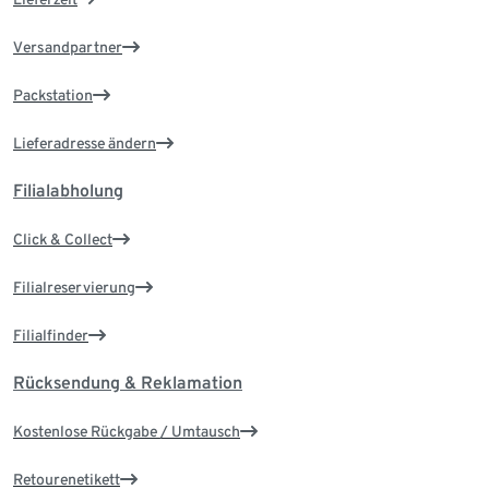
Versandpartner
Packstation
Lieferadresse ändern
Filialabholung
Click & Collect
Filialreservierung
Filialfinder
Rücksendung & Reklamation
Kostenlose Rückgabe / Umtausch
Retourenetikett