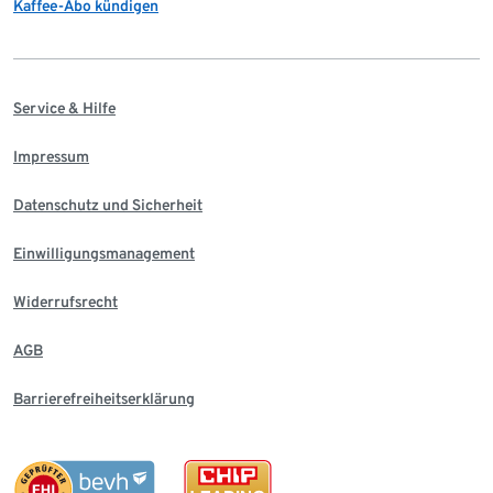
Kaffee-Abo kündigen
Service & Hilfe
Impressum
Datenschutz und Sicherheit
Einwilligungsmanagement
Widerrufsrecht
AGB
Barrierefreiheitserklärung