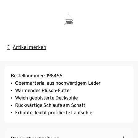
Artikel merken
Bestellnummer: 198456
Obermarterial aus hochwertigem Leder
Wärmendes Plüsch-Futter
Weich gepolsterte Decksohle
Rückwärtige Schlaufe am Schaft
Erhöhte, leicht profilierte Laufsohle