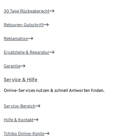
30 Tage Rückgaberecht
Retouren-Gutschrift
Reklamation
Ersatzteile & Reparatur
Garantie
Service & Hilfe
Online-Services nutzen & schnell Antworten finden.
Service-Bereich
Hilfe & Kontakt
Tchibo Online-Konto