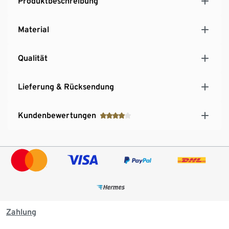
Produktbeschreibung
Material
Qualität
Lieferung & Rücksendung
Kundenbewertungen
Zahlung