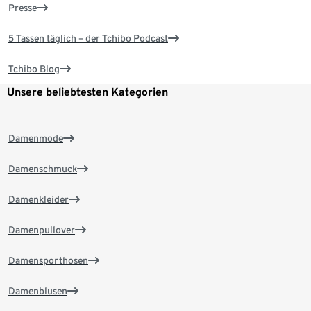
Presse
5 Tassen täglich – der Tchibo Podcast
Tchibo Blog
Unsere beliebtesten Kategorien
Damenmode
Damenschmuck
Damenkleider
Damenpullover
Damensporthosen
Damenblusen