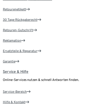
Retourenetikett
30 Tage Rückgaberecht
Retouren-Gutschrift
Reklamation
Ersatzteile & Reparatur
Garantie
Service & Hilfe
Online-Services nutzen & schnell Antworten finden.
Service-Bereich
Hilfe & Kontakt