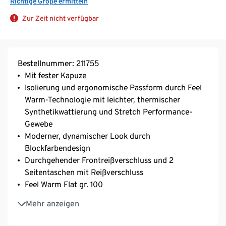
Richtige Größe ermitteln
Zur Zeit nicht verfügbar
Bestellnummer: 211755
Mit fester Kapuze
Isolierung und ergonomische Passform durch Feel
Warm-Technologie mit leichter, thermischer
Synthetikwattierung und Stretch Performance-
Gewebe
Moderner, dynamischer Look durch
Blockfarbendesign
Durchgehender Frontreißverschluss und 2
Seitentaschen mit Reißverschluss
Feel Warm Flat gr. 100
Stretch Performance
Mehr anzeigen