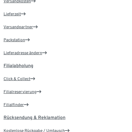
Versandkosten
Lieferzeit
Versandpartner
Packstation
Lieferadresse ändern
Filialabholung
Click & Collect
Filialreservierung
Filialfinder
Rücksendung & Reklamation
Kostenlose Rückgabe / Umtausch