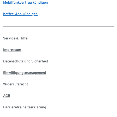
Mobilfunkvertrag kündigen
Kaffee-Abo kündigen
Service & Hilfe
Impressum
Datenschutz und Sicherheit
Einwilligungsmanagement
Widerrufsrecht
AGB
Barrierefreiheitserklärung