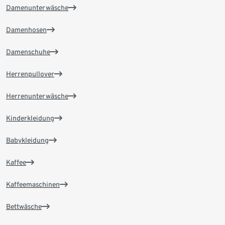
Damenunterwäsche
Damenhosen
Damenschuhe
Herrenpullover
Herrenunterwäsche
Kinderkleidung
Babykleidung
Kaffee
Kaffeemaschinen
Bettwäsche