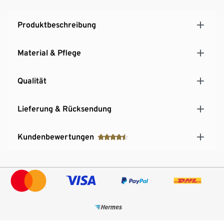
Produktbeschreibung
Material & Pflege
Qualität
Lieferung & Rücksendung
Kundenbewertungen