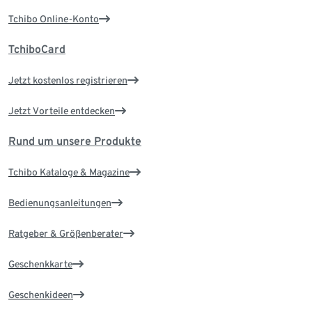
Tchibo Online-Konto
TchiboCard
Jetzt kostenlos registrieren
Jetzt Vorteile entdecken
Rund um unsere Produkte
Tchibo Kataloge & Magazine
Bedienungsanleitungen
Ratgeber & Größenberater
Geschenkkarte
Geschenkideen