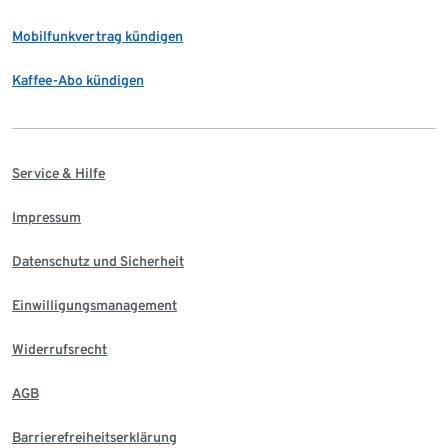
Mobilfunkvertrag kündigen
Kaffee-Abo kündigen
Service & Hilfe
Impressum
Datenschutz und Sicherheit
Einwilligungsmanagement
Widerrufsrecht
AGB
Barrierefreiheitserklärung