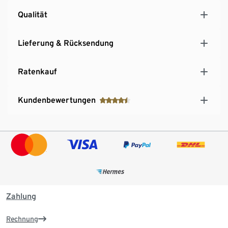
Qualität
Lieferung & Rücksendung
Ratenkauf
Kundenbewertungen
Zahlung
Rechnung