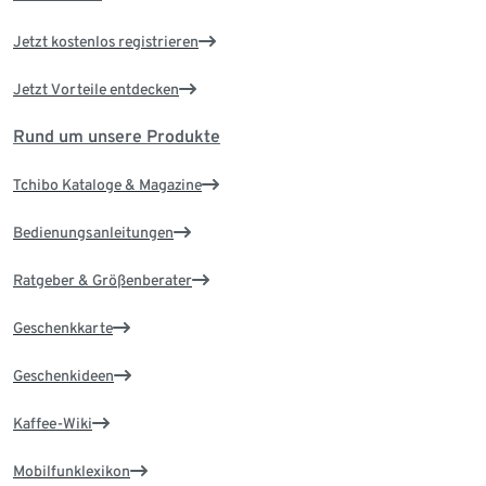
Jetzt kostenlos registrieren
Jetzt Vorteile entdecken
Rund um unsere Produkte
Tchibo Kataloge & Magazine
Bedienungsanleitungen
Ratgeber & Größenberater
Geschenkkarte
Geschenkideen
Kaffee-Wiki
Mobilfunklexikon