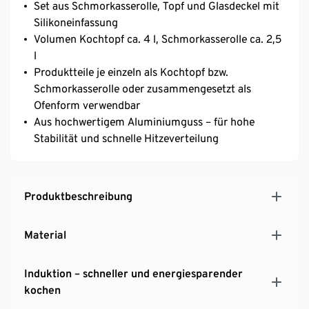
Set aus Schmorkasserolle, Topf und Glasdeckel mit
Silikoneinfassung
Volumen Kochtopf ca. 4 l, Schmorkasserolle ca. 2,5
l
Produktteile je einzeln als Kochtopf bzw.
Schmorkasserolle oder zusammengesetzt als
Ofenform verwendbar
Aus hochwertigem Aluminiumguss – für hohe
Stabilität und schnelle Hitzeverteilung
Produktbeschreibung
Material
Induktion – schneller und energiesparender
kochen