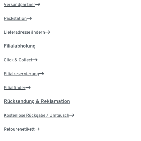
Versandpartner
Packstation
Lieferadresse ändern
Filialabholung
Click & Collect
Filialreservierung
Filialfinder
Rücksendung & Reklamation
Kostenlose Rückgabe / Umtausch
Retourenetikett