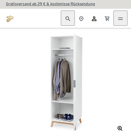
Gratisversand ab 29 € & kostenlose Rücksendung