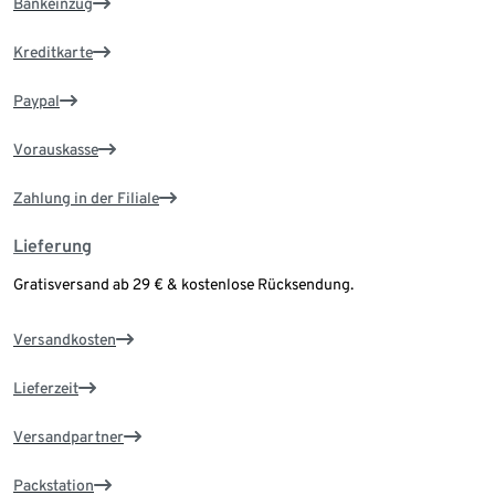
Bankeinzug
Kreditkarte
Paypal
Vorauskasse
Zahlung in der Filiale
Lieferung
Gratisversand ab 29 € & kostenlose Rücksendung.
Versandkosten
Lieferzeit
Versandpartner
Packstation