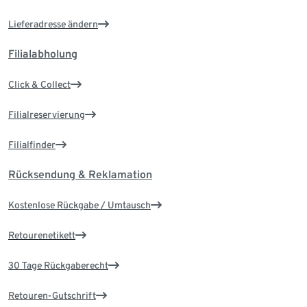
Lieferadresse ändern
Filialabholung
Click & Collect
Filialreservierung
Filialfinder
Rücksendung & Reklamation
Kostenlose Rückgabe / Umtausch
Retourenetikett
30 Tage Rückgaberecht
Retouren-Gutschrift