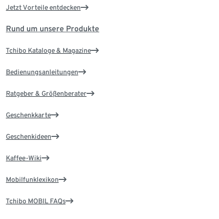
Jetzt Vorteile entdecken
Rund um unsere Produkte
Tchibo Kataloge & Magazine
Bedienungsanleitungen
Ratgeber & Größenberater
Geschenkkarte
Geschenkideen
Kaffee-Wiki
Mobilfunklexikon
Tchibo MOBIL FAQs