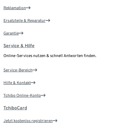
Reklamation
Ersatzteile & Reparatur
Garantie
Service & Hilfe
Online-Services nutzen & schnell Antworten finden.
Service-Bereich
Hilfe & Kontakt
Tchibo Online-Konto
TchiboCard
Jetzt kostenlos registrieren