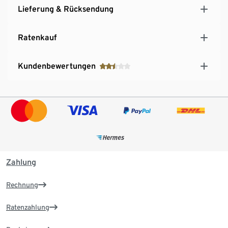
Lieferung & Rücksendung
Ratenkauf
Kundenbewertungen
Zahlung
Rechnung
Ratenzahlung