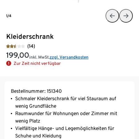
1/4
Kleiderschrank
(14)
199,00
inkl. MwSt.
zzgl. Versandkosten
Zur Zeit nicht verfügbar
Bestellnummer: 151340
Schmaler Kleiderschrank für viel Stauraum auf
wenig Grundfläche
Raumwunder für Wohnungen oder Zimmer mit
wenig Platz
Vielfältige Hänge- und Legemöglichkeiten für
Schuhe und Kleidung