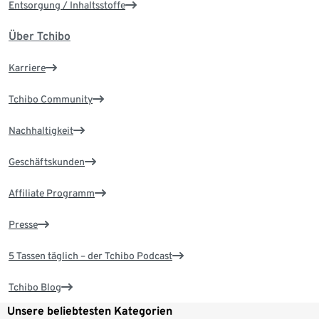
Entsorgung / Inhaltsstoffe
Über Tchibo
Karriere
Tchibo Community
Nachhaltigkeit
Geschäftskunden
Affiliate Programm
Presse
5 Tassen täglich – der Tchibo Podcast
Tchibo Blog
Unsere beliebtesten Kategorien