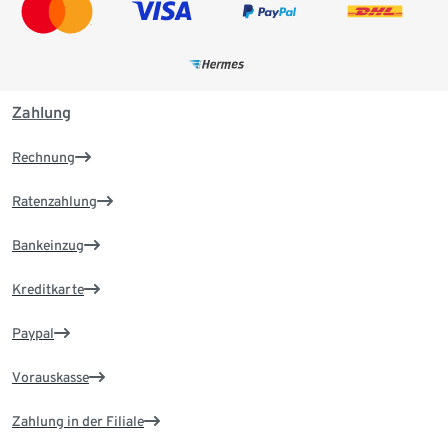
Zahlung
Rechnung
Ratenzahlung
Bankeinzug
Kreditkarte
Paypal
Vorauskasse
Zahlung in der Filiale