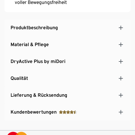
voller Bewegungsfreiheit
Produktbeschreibung
Material & Pflege
DryActive Plus by miDori
Qualität
Lieferung & Rücksendung
Kundenbewertungen