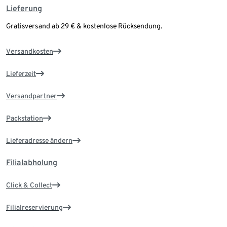
Lieferung
Gratisversand ab 29 € & kostenlose Rücksendung.
Versandkosten
Lieferzeit
Versandpartner
Packstation
Lieferadresse ändern
Filialabholung
Click & Collect
Filialreservierung