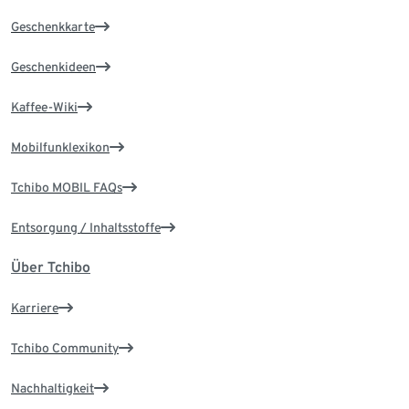
Geschenkkarte
Geschenkideen
Kaffee-Wiki
Mobilfunklexikon
Tchibo MOBIL FAQs
Entsorgung / Inhaltsstoffe
Über Tchibo
Karriere
Tchibo Community
Nachhaltigkeit