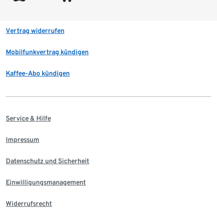
Vertrag widerrufen
Mobilfunkvertrag kündigen
Kaffee-Abo kündigen
Service & Hilfe
Impressum
Datenschutz und Sicherheit
Einwilligungsmanagement
Widerrufsrecht