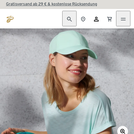
Gratisversand ab 29 € & kostenlose Rücksendung