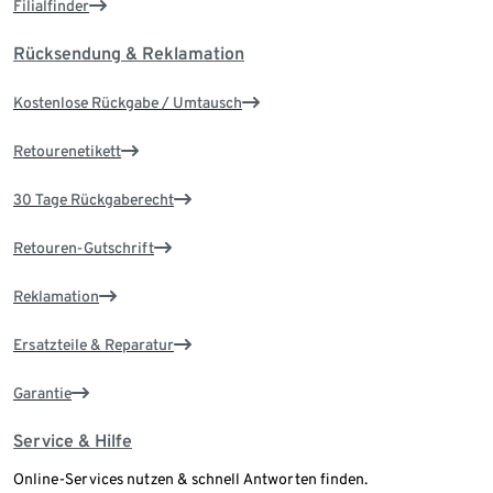
Filialfinder
Rücksendung & Reklamation
Kostenlose Rückgabe / Umtausch
Retourenetikett
30 Tage Rückgaberecht
Retouren-Gutschrift
Reklamation
Ersatzteile & Reparatur
Garantie
Service & Hilfe
Online-Services nutzen & schnell Antworten finden.