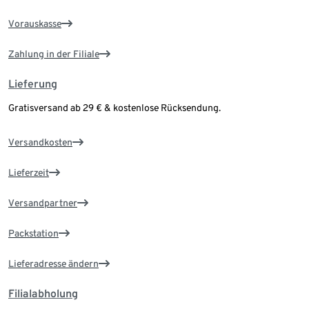
Vorauskasse
Zahlung in der Filiale
Lieferung
Gratisversand ab 29 € & kostenlose Rücksendung.
Versandkosten
Lieferzeit
Versandpartner
Packstation
Lieferadresse ändern
Filialabholung