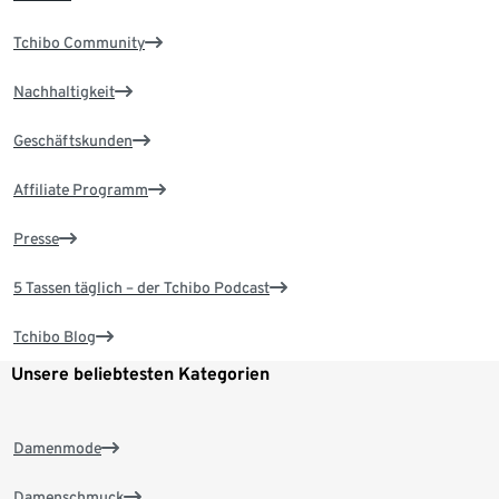
Tchibo Community
Nachhaltigkeit
Geschäftskunden
Affiliate Programm
Presse
5 Tassen täglich – der Tchibo Podcast
Tchibo Blog
Unsere beliebtesten Kategorien
Damenmode
Damenschmuck