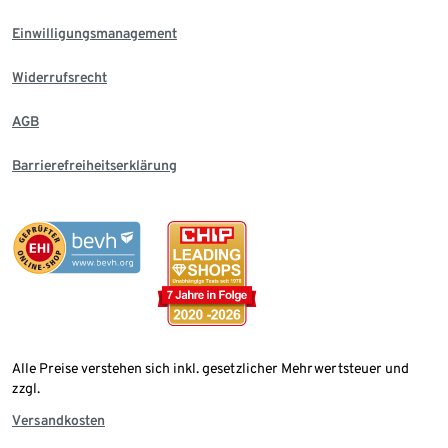
Einwilligungsmanagement
Widerrufsrecht
AGB
Barrierefreiheitserklärung
Alle Preise verstehen sich inkl. gesetzlicher Mehrwertsteuer und
zzgl.
Versandkosten