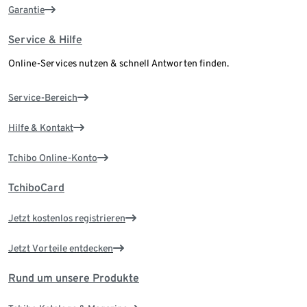
Garantie
Service & Hilfe
Online-Services nutzen & schnell Antworten finden.
Service-Bereich
Hilfe & Kontakt
Tchibo Online-Konto
TchiboCard
Jetzt kostenlos registrieren
Jetzt Vorteile entdecken
Rund um unsere Produkte