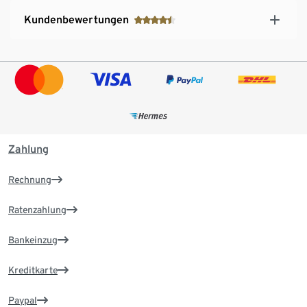
Kundenbewertungen
Zahlung
Rechnung
Ratenzahlung
Bankeinzug
Kreditkarte
Paypal