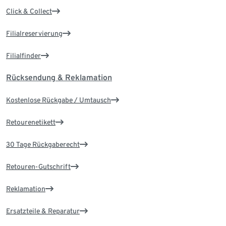
Click & Collect
Filialreservierung
Filialfinder
Rücksendung & Reklamation
Kostenlose Rückgabe / Umtausch
Retourenetikett
30 Tage Rückgaberecht
Retouren-Gutschrift
Reklamation
Ersatzteile & Reparatur