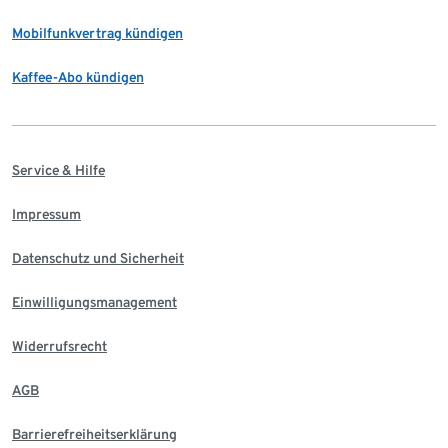
Mobilfunkvertrag kündigen
Kaffee-Abo kündigen
Service & Hilfe
Impressum
Datenschutz und Sicherheit
Einwilligungsmanagement
Widerrufsrecht
AGB
Barrierefreiheitserklärung