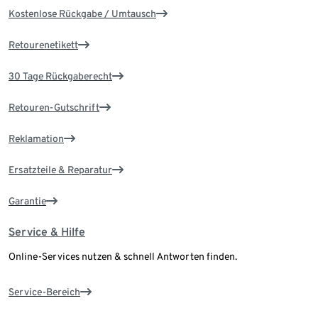
Kostenlose Rückgabe / Umtausch
Retourenetikett
30 Tage Rückgaberecht
Retouren-Gutschrift
Reklamation
Ersatzteile & Reparatur
Garantie
Service & Hilfe
Online-Services nutzen & schnell Antworten finden.
Service-Bereich