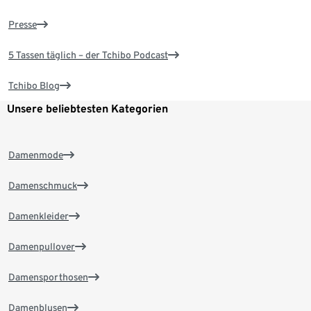
Presse
5 Tassen täglich – der Tchibo Podcast
Tchibo Blog
Unsere beliebtesten Kategorien
Damenmode
Damenschmuck
Damenkleider
Damenpullover
Damensporthosen
Damenblusen