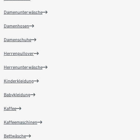
Damenunterwäsche
Damenhosen
Damenschuhe
Herrenpullover
Herrenunterwäsche
Kinderkleidung
Babykleidung
Kaffee
Kaffeemaschinen
Bettwäsche