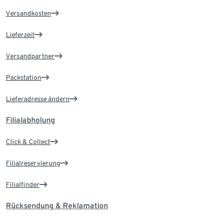
Versandkosten
Lieferzeit
Versandpartner
Packstation
Lieferadresse ändern
Filialabholung
Click & Collect
Filialreservierung
Filialfinder
Rücksendung & Reklamation