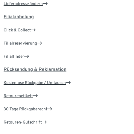
Lieferadresse ändern
Filialabholung
Click & Collect
Filialreservierung
Filialfinder
Rücksendung & Reklamation
Kostenlose Rückgabe / Umtausch
Retourenetikett
30 Tage Rückgaberecht
Retouren-Gutschrift