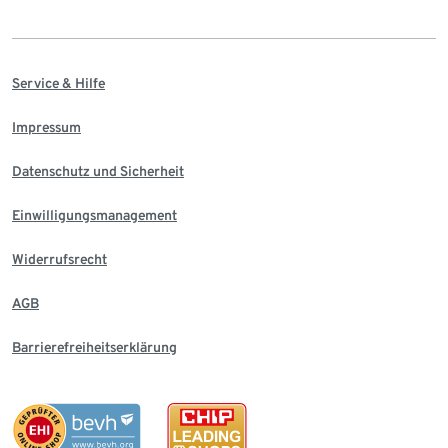
Service & Hilfe
Impressum
Datenschutz und Sicherheit
Einwilligungsmanagement
Widerrufsrecht
AGB
Barrierefreiheitserklärung