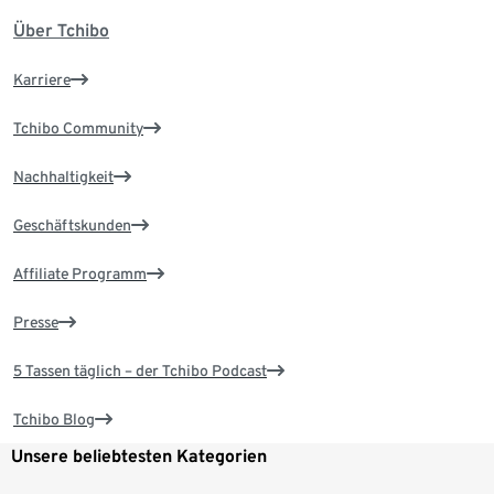
Über Tchibo
Karriere
Tchibo Community
Nachhaltigkeit
Geschäftskunden
Affiliate Programm
Presse
5 Tassen täglich – der Tchibo Podcast
Tchibo Blog
Unsere beliebtesten Kategorien