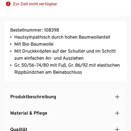
Zur Zeit nicht verfügbar
Bestellnummer: 108398
Hautsympathisch durch hohen Baumwollanteil
Mit Bio-Baumwolle
Mit Druckknöpfen auf der Schulter und im Schritt
zum einfachen An- und Ausziehen
Gr. 50/56–74/80 mit Fuß, Gr. 86/92 mit elastischen
Rippbündchen am Beinabschluss
Produktbeschreibung
Material & Pflege
Qualität