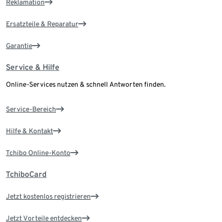
Reklamation
Ersatzteile & Reparatur
Garantie
Service & Hilfe
Online-Services nutzen & schnell Antworten finden.
Service-Bereich
Hilfe & Kontakt
Tchibo Online-Konto
TchiboCard
Jetzt kostenlos registrieren
Jetzt Vorteile entdecken