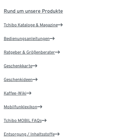
Rund um unsere Produkte
Tchibo Kataloge & Magazine
Bedienungsanleitungen
Ratgeber & Größenberater
Geschenkkarte
Geschenkideen
Kaffee-Wiki
Mobilfunklexikon
Tchibo MOBIL FAQs
Entsorgung / Inhaltsstoffe