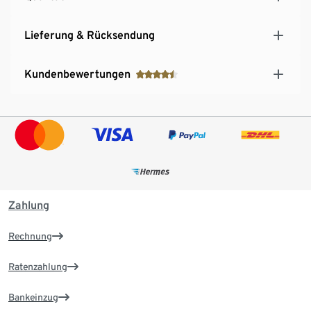
Lieferung & Rücksendung
Kundenbewertungen
Zahlung
Rechnung
Ratenzahlung
Bankeinzug