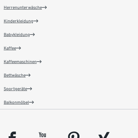
Herrenunterwäsche
Kinderkleidung
Babykleidung
Kaffee
Kaffeemaschinen
Bettwäsche
Sportgeräte
Balkonmöbel