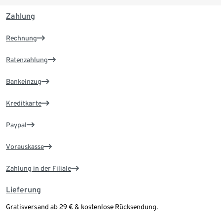
Zahlung
Rechnung
Ratenzahlung
Bankeinzug
Kreditkarte
Paypal
Vorauskasse
Zahlung in der Filiale
Lieferung
Gratisversand ab 29 € & kostenlose Rücksendung.