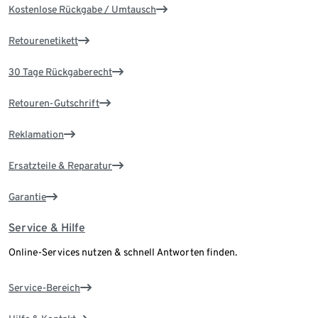
Kostenlose Rückgabe / Umtausch
Retourenetikett
30 Tage Rückgaberecht
Retouren-Gutschrift
Reklamation
Ersatzteile & Reparatur
Garantie
Service & Hilfe
Online-Services nutzen & schnell Antworten finden.
Service-Bereich