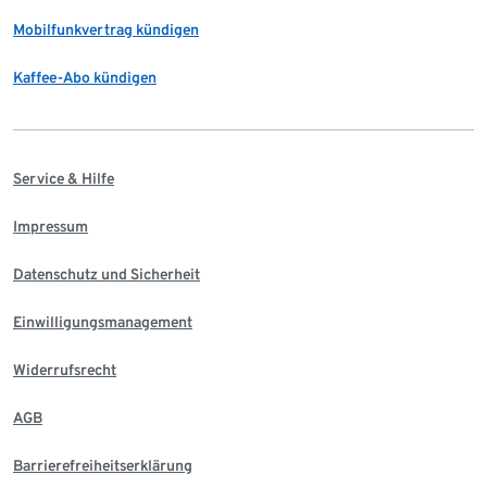
Mobilfunkvertrag kündigen
Kaffee-Abo kündigen
Service & Hilfe
Impressum
Datenschutz und Sicherheit
Einwilligungsmanagement
Widerrufsrecht
AGB
Barrierefreiheitserklärung