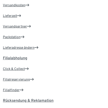
Versandkosten
Lieferzeit
Versandpartner
Packstation
Lieferadresse ändern
Filialabholung
Click & Collect
Filialreservierung
Filialfinder
Rücksendung & Reklamation