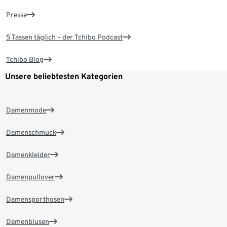
Presse
5 Tassen täglich – der Tchibo Podcast
Tchibo Blog
Unsere beliebtesten Kategorien
Damenmode
Damenschmuck
Damenkleider
Damenpullover
Damensporthosen
Damenblusen