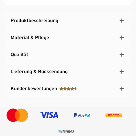
Produktbeschreibung
Material & Pflege
Qualität
Lieferung & Rücksendung
Kundenbewertungen