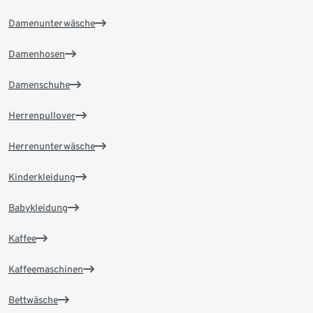
Damenunterwäsche
Damenhosen
Damenschuhe
Herrenpullover
Herrenunterwäsche
Kinderkleidung
Babykleidung
Kaffee
Kaffeemaschinen
Bettwäsche