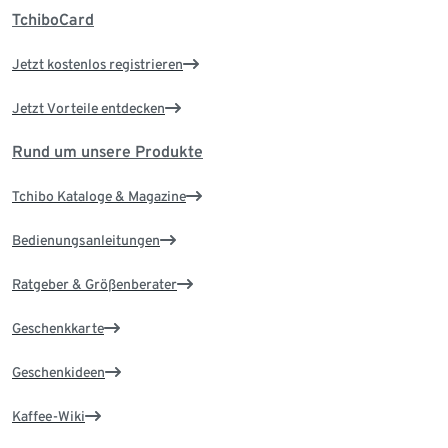
TchiboCard
Jetzt kostenlos registrieren
Jetzt Vorteile entdecken
Rund um unsere Produkte
Tchibo Kataloge & Magazine
Bedienungsanleitungen
Ratgeber & Größenberater
Geschenkkarte
Geschenkideen
Kaffee-Wiki