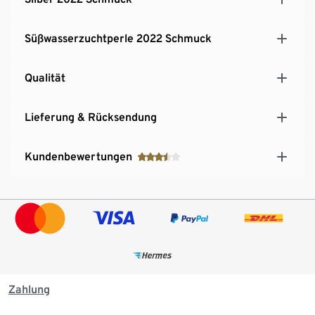
Süßwasserzuchtperle 2022 Schmuck
Qualität
Lieferung & Rücksendung
Kundenbewertungen
Zahlung