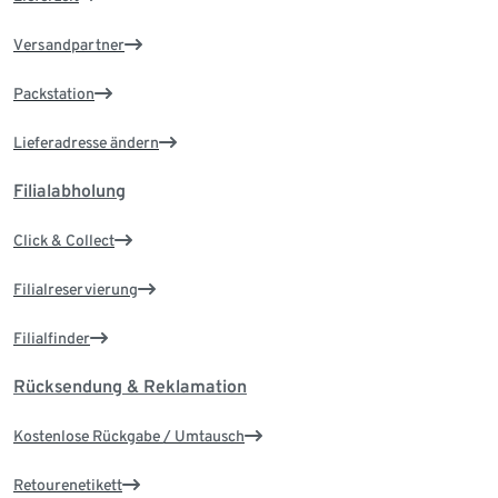
Versandpartner
Packstation
Lieferadresse ändern
Filialabholung
Click & Collect
Filialreservierung
Filialfinder
Rücksendung & Reklamation
Kostenlose Rückgabe / Umtausch
Retourenetikett