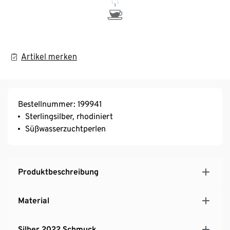
Artikel merken
Bestellnummer: 199941
Sterlingsilber, rhodiniert
Süßwasserzuchtperlen
Produktbeschreibung
Material
Silber 2022 Schmuck