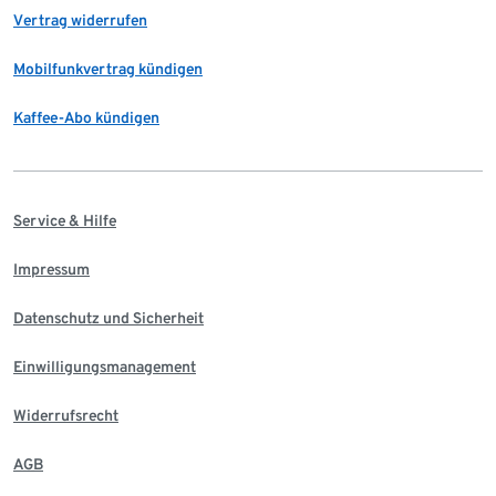
Vertrag widerrufen
Mobilfunkvertrag kündigen
Kaffee-Abo kündigen
Service & Hilfe
Impressum
Datenschutz und Sicherheit
Einwilligungsmanagement
Widerrufsrecht
AGB