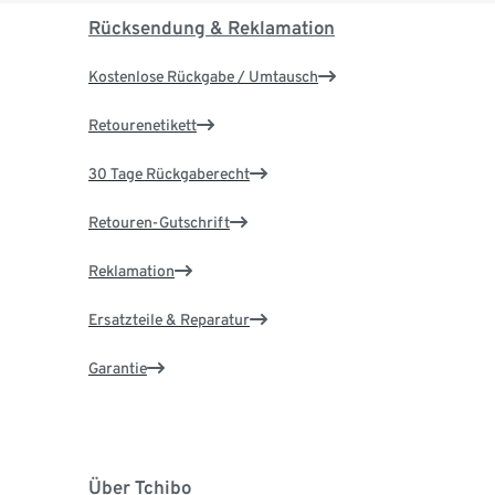
Rücksendung & Reklamation
Kostenlose Rückgabe / Umtausch
Retourenetikett
30 Tage Rückgaberecht
Retouren-Gutschrift
Reklamation
Ersatzteile & Reparatur
Garantie
Über Tchibo