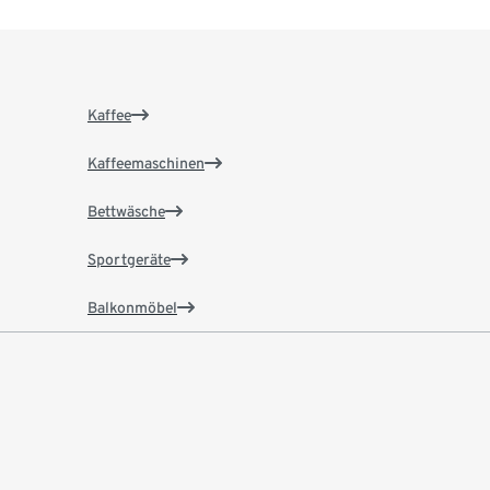
Kaffee
Kaffeemaschinen
Bettwäsche
Sportgeräte
Balkonmöbel