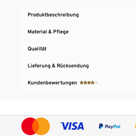
Produktbeschreibung
Material & Pflege
Qualität
Lieferung & Rücksendung
Kundenbewertungen