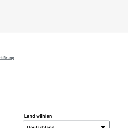
rklärung
Land wählen
Deutschland