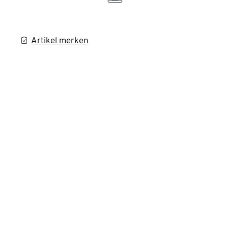
Artikel merken