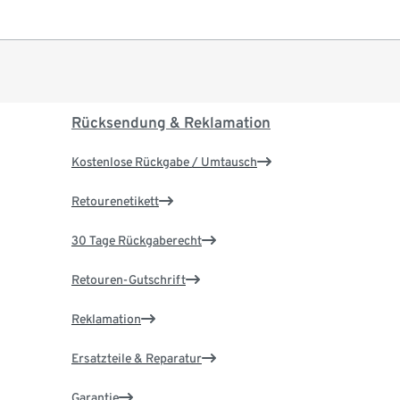
Rücksendung & Reklamation
Kostenlose Rückgabe / Umtausch
Retourenetikett
30 Tage Rückgaberecht
Retouren-Gutschrift
Reklamation
Ersatzteile & Reparatur
Garantie