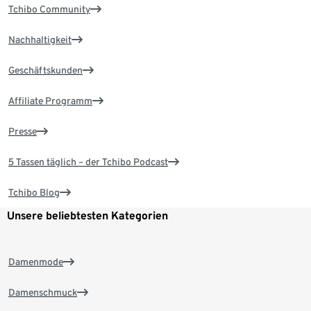
Tchibo Community
Nachhaltigkeit
Geschäftskunden
Affiliate Programm
Presse
5 Tassen täglich – der Tchibo Podcast
Tchibo Blog
Unsere beliebtesten Kategorien
Damenmode
Damenschmuck