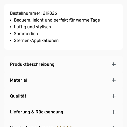
Bestellnummer: 219826
Bequem, leicht und perfekt für warme Tage
Luftig und stylisch
Sommerlich
Sternen-Applikationen
Produktbeschreibung
Material
Qualität
Lieferung & Rücksendung