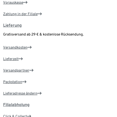
Vorauskasse
Zahlung in der Filiale
Lieferung
Gratisversand ab 29 € & kostenlose Rücksendung.
Versandkosten
Lieferzeit
Versandpartner
Packstation
Lieferadresse ändern
Filialabholung
Click & Collect