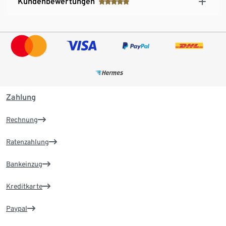
Kundenbewertungen
Zahlung
Rechnung
Ratenzahlung
Bankeinzug
Kreditkarte
Paypal