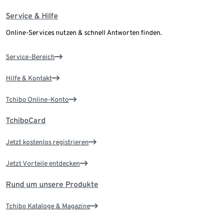
Service & Hilfe
Online-Services nutzen & schnell Antworten finden.
Service-Bereich
Hilfe & Kontakt
Tchibo Online-Konto
TchiboCard
Jetzt kostenlos registrieren
Jetzt Vorteile entdecken
Rund um unsere Produkte
Tchibo Kataloge & Magazine