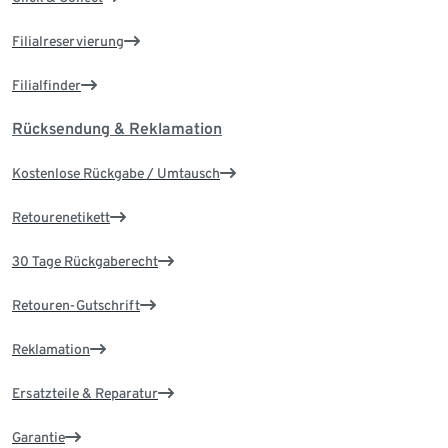
Filialreservierung
Filialfinder
Rücksendung & Reklamation
Kostenlose Rückgabe / Umtausch
Retourenetikett
30 Tage Rückgaberecht
Retouren-Gutschrift
Reklamation
Ersatzteile & Reparatur
Garantie