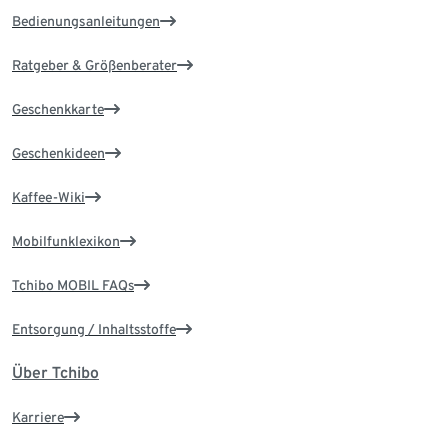
Bedienungsanleitungen
Ratgeber & Größenberater
Geschenkkarte
Geschenkideen
Kaffee-Wiki
Mobilfunklexikon
Tchibo MOBIL FAQs
Entsorgung / Inhaltsstoffe
Über Tchibo
Karriere