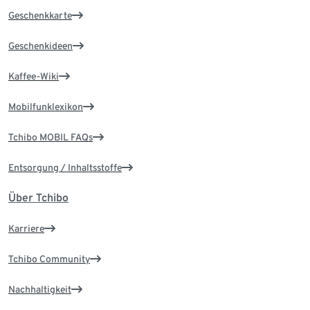
Geschenkkarte
Geschenkideen
Kaffee-Wiki
Mobilfunklexikon
Tchibo MOBIL FAQs
Entsorgung / Inhaltsstoffe
Über Tchibo
Karriere
Tchibo Community
Nachhaltigkeit