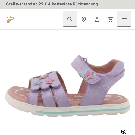
Gratisversand ab 29 € & kostenlose Rücksendung