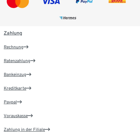
Zahlung
Rechnung
Ratenzahlung
Bankeinzug
Kreditkarte
Paypal
Vorauskasse
Zahlung in der Filiale