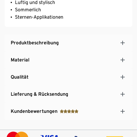
Luftig und stylisch
Sommerlich
Sternen-Applikationen
Produktbeschreibung
Material
Qualität
Lieferung & Rücksendung
Kundenbewertungen