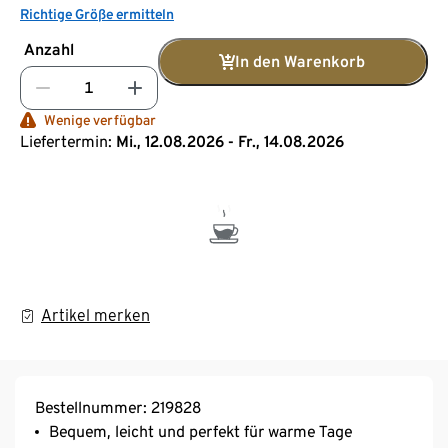
Richtige Größe ermitteln
Anzahl
In den Warenkorb
Wenige verfügbar
Liefertermin:
Mi., 12.08.2026 - Fr., 14.08.2026
Artikel merken
Bestellnummer: 219828
Bequem, leicht und perfekt für warme Tage