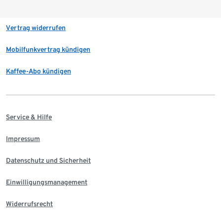
Vertrag widerrufen
Mobilfunkvertrag kündigen
Kaffee-Abo kündigen
Service & Hilfe
Impressum
Datenschutz und Sicherheit
Einwilligungsmanagement
Widerrufsrecht