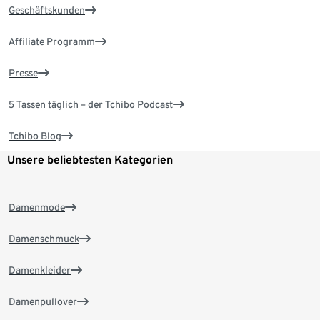
Geschäftskunden
Affiliate Programm
Presse
5 Tassen täglich – der Tchibo Podcast
Tchibo Blog
Unsere beliebtesten Kategorien
Damenmode
Damenschmuck
Damenkleider
Damenpullover