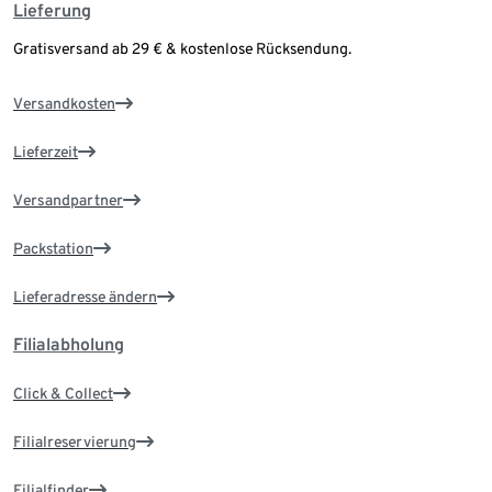
Lieferung
Gratisversand ab 29 € & kostenlose Rücksendung.
Versandkosten
Lieferzeit
Versandpartner
Packstation
Lieferadresse ändern
Filialabholung
Click & Collect
Filialreservierung
Filialfinder