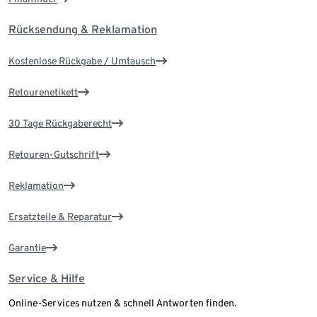
Rücksendung & Reklamation
Kostenlose Rückgabe / Umtausch
Retourenetikett
30 Tage Rückgaberecht
Retouren-Gutschrift
Reklamation
Ersatzteile & Reparatur
Garantie
Service & Hilfe
Online-Services nutzen & schnell Antworten finden.