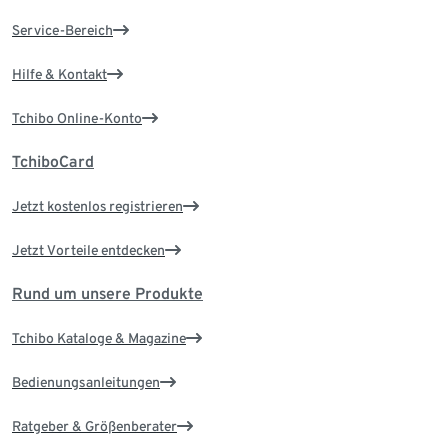
Service-Bereich
Hilfe & Kontakt
Tchibo Online-Konto
TchiboCard
Jetzt kostenlos registrieren
Jetzt Vorteile entdecken
Rund um unsere Produkte
Tchibo Kataloge & Magazine
Bedienungsanleitungen
Ratgeber & Größenberater