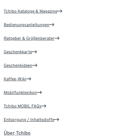
Tchibo Kataloge & Magazine
Bedienungsanleitungen
Ratgeber & Größenberater
Geschenkkarte
Geschenkideen
Kaffee-Wiki
Mobilfunklexikon
Tchibo MOBIL FAQs
Entsorgung / Inhaltsstoffe
Über Tchibo