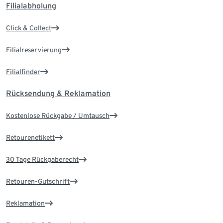
Filialabholung
Click & Collect
Filialreservierung
Filialfinder
Rücksendung & Reklamation
Kostenlose Rückgabe / Umtausch
Retourenetikett
30 Tage Rückgaberecht
Retouren-Gutschrift
Reklamation