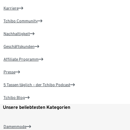
Karriere
Tchibo Community
Nachhaltigkeit
Geschäftskunden
Affiliate Programm
Presse
5 Tassen täglich – der Tchibo Podcast
Tchibo Blog
Unsere beliebtesten Kategorien
Damenmode