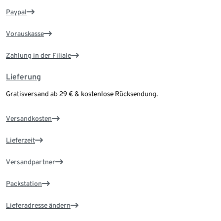
Paypal
Vorauskasse
Zahlung in der Filiale
Lieferung
Gratisversand ab 29 € & kostenlose Rücksendung.
Versandkosten
Lieferzeit
Versandpartner
Packstation
Lieferadresse ändern