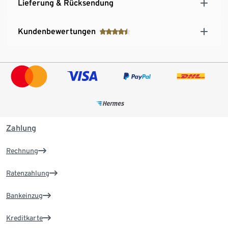
Lieferung & Rücksendung
Kundenbewertungen
Zahlung
Rechnung
Ratenzahlung
Bankeinzug
Kreditkarte