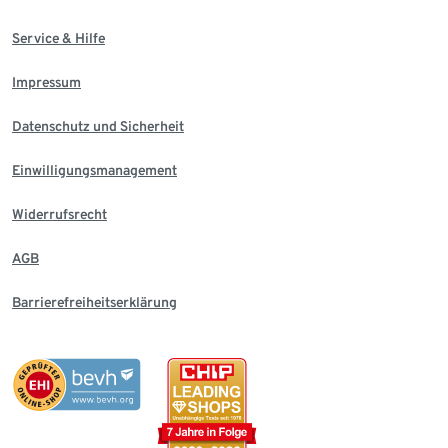
Service & Hilfe
Impressum
Datenschutz und Sicherheit
Einwilligungsmanagement
Widerrufsrecht
AGB
Barrierefreiheitserklärung