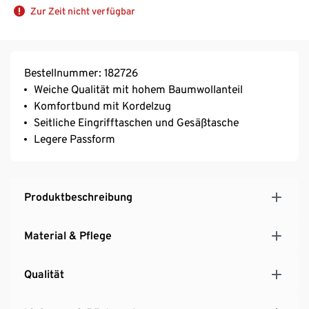
Zur Zeit nicht verfügbar
Bestellnummer: 182726
Weiche Qualität mit hohem Baumwollanteil
Komfortbund mit Kordelzug
Seitliche Eingrifftaschen und Gesäßtasche
Legere Passform
Produktbeschreibung
Material & Pflege
Qualität