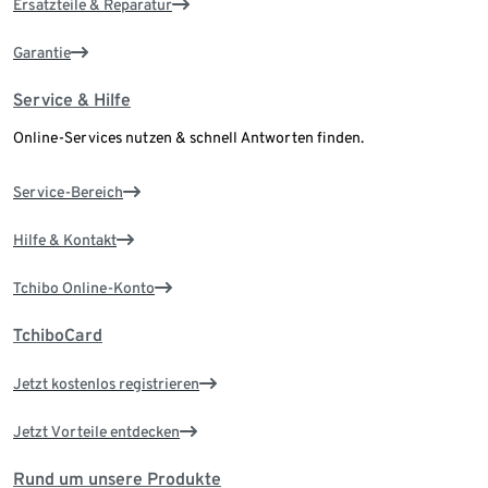
Ersatzteile & Reparatur
Garantie
Service & Hilfe
Online-Services nutzen & schnell Antworten finden.
Service-Bereich
Hilfe & Kontakt
Tchibo Online-Konto
TchiboCard
Jetzt kostenlos registrieren
Jetzt Vorteile entdecken
Rund um unsere Produkte