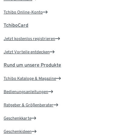
Tchibo Online-Konto
TchiboCard
Jetzt kostenlos registrieren
Jetzt Vorteile entdecken
Rund um unsere Produkte
Tchibo Kataloge & Magazine
Bedienungsanleitungen
Ratgeber & Größenberater
Geschenkkarte
Geschenkideen