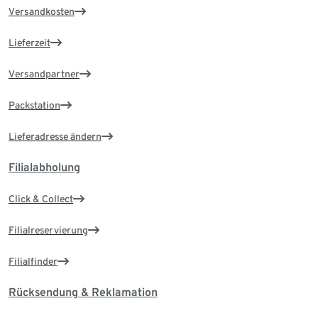
Versandkosten
Lieferzeit
Versandpartner
Packstation
Lieferadresse ändern
Filialabholung
Click & Collect
Filialreservierung
Filialfinder
Rücksendung & Reklamation