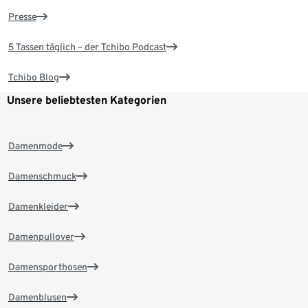
Presse
5 Tassen täglich – der Tchibo Podcast
Tchibo Blog
Unsere beliebtesten Kategorien
Damenmode
Damenschmuck
Damenkleider
Damenpullover
Damensporthosen
Damenblusen