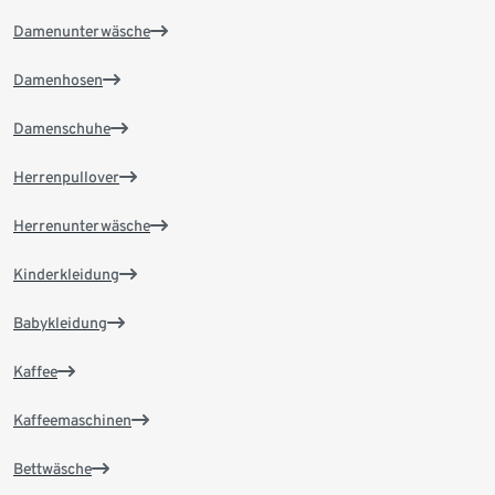
Damenunterwäsche
Damenhosen
Damenschuhe
Herrenpullover
Herrenunterwäsche
Kinderkleidung
Babykleidung
Kaffee
Kaffeemaschinen
Bettwäsche