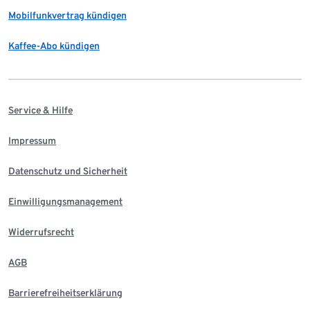
Mobilfunkvertrag kündigen
Kaffee-Abo kündigen
Service & Hilfe
Impressum
Datenschutz und Sicherheit
Einwilligungsmanagement
Widerrufsrecht
AGB
Barrierefreiheitserklärung