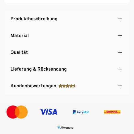
Produktbeschreibung
Material
Qualität
Lieferung & Rücksendung
Kundenbewertungen