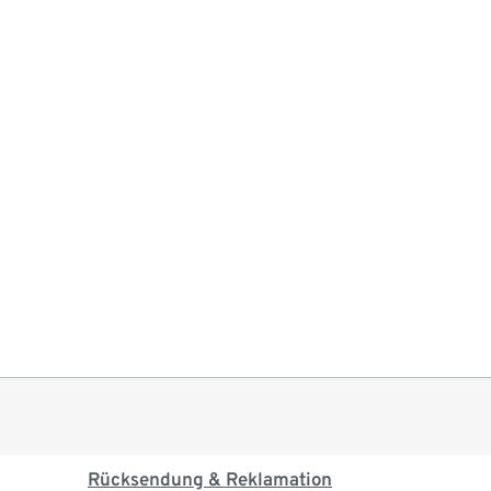
Rücksendung & Reklamation