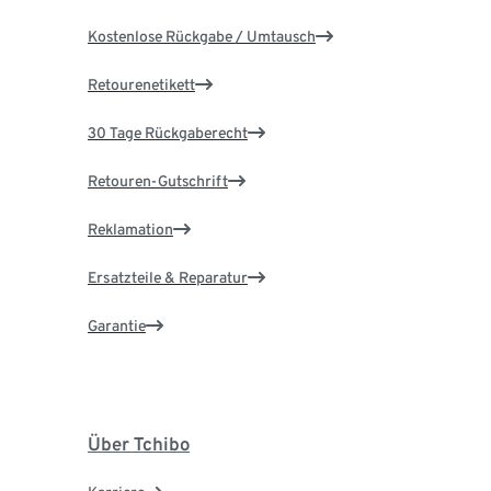
Kostenlose Rückgabe / Umtausch
Retourenetikett
30 Tage Rückgaberecht
Retouren-Gutschrift
Reklamation
Ersatzteile & Reparatur
Garantie
Über Tchibo