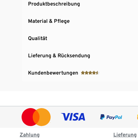
Produktbeschreibung
Material & Pflege
Qualität
Lieferung & Rücksendung
Kundenbewertungen
Zahlung
Lieferung