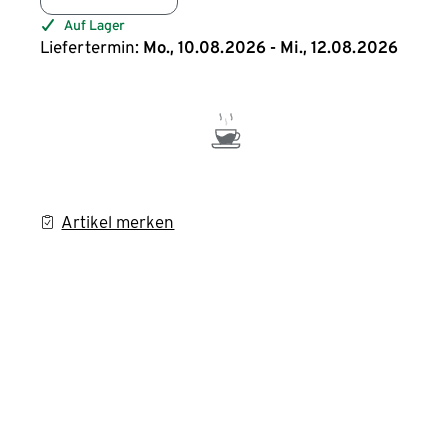
Auf Lager
Liefertermin:
Mo., 10.08.2026 - Mi., 12.08.2026
Artikel merken