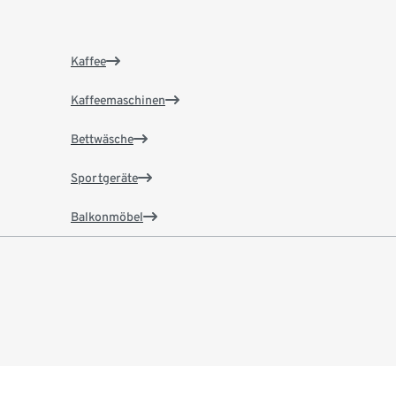
Kaffee
Kaffeemaschinen
Bettwäsche
Sportgeräte
Balkonmöbel