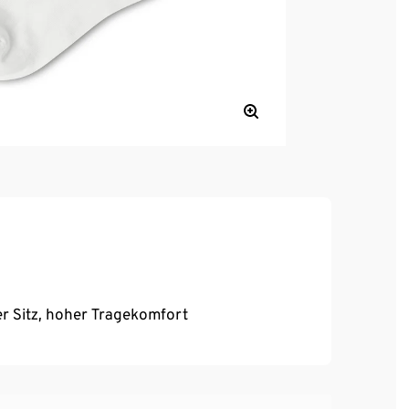
r Sitz, hoher Tragekomfort