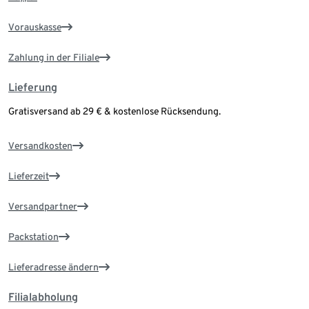
Vorauskasse
Zahlung in der Filiale
Lieferung
Gratisversand ab 29 € & kostenlose Rücksendung.
Versandkosten
Lieferzeit
Versandpartner
Packstation
Lieferadresse ändern
Filialabholung