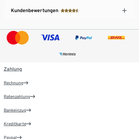
Kundenbewertungen
Zahlung
Rechnung
Ratenzahlung
Bankeinzug
Kreditkarte
Paypal