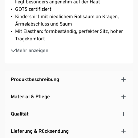
liegt besonders angenehm auf der Haut
GOTS zertifiziert
Kindershirt mit niedlichem Rollsaum an Kragen,
Ärmelabschluss und Saum
Mit Elasthan: formbeständig, perfekter Sitz, hoher
Tragekomfort
Mit Rollkragen
Mehr anzeigen
Produktbeschreibung
Material & Pflege
Qualität
Lieferung & Rücksendung