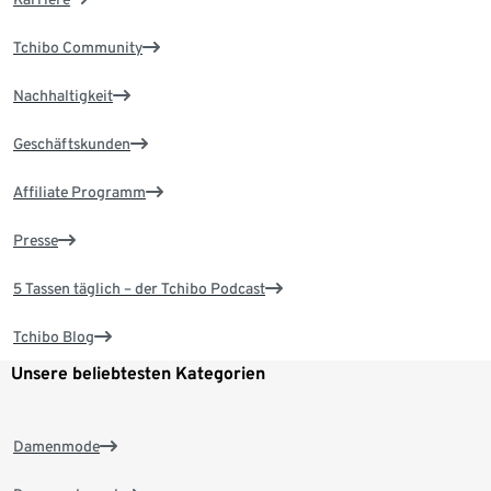
Tchibo Community
Nachhaltigkeit
Geschäftskunden
Affiliate Programm
Presse
5 Tassen täglich – der Tchibo Podcast
Tchibo Blog
Unsere beliebtesten Kategorien
Damenmode