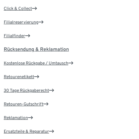
Click & Collect
Filialreservierung
Filialfinder
Rücksendung & Reklamation
Kostenlose Rückgabe / Umtausch
Retourenetikett
30 Tage Rückgaberecht
Retouren-Gutschrift
Reklamation
Ersatzteile & Reparatur