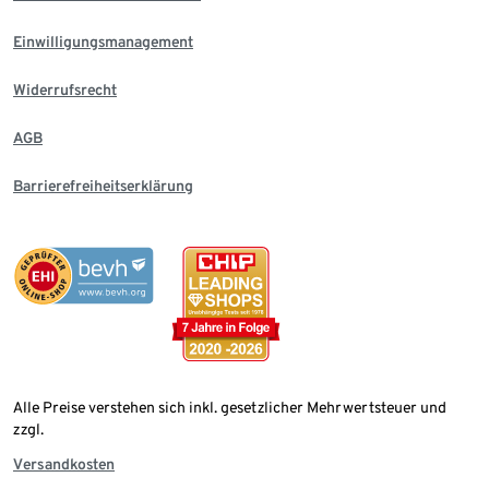
Einwilligungsmanagement
Widerrufsrecht
AGB
Barrierefreiheitserklärung
Alle Preise verstehen sich inkl. gesetzlicher Mehrwertsteuer und
zzgl.
Versandkosten