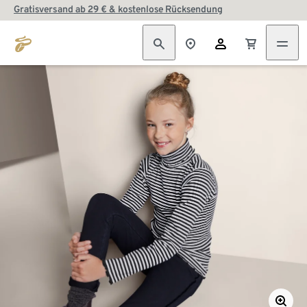
Gratisversand ab 29 € & kostenlose Rücksendung