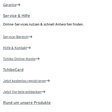
Garantie
Service & Hilfe
Online-Services nutzen & schnell Antworten finden.
Service-Bereich
Hilfe & Kontakt
Tchibo Online-Konto
TchiboCard
Jetzt kostenlos registrieren
Jetzt Vorteile entdecken
Rund um unsere Produkte