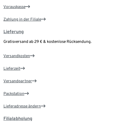
Vorauskasse
Zahlung in der Filiale
Lieferung
Gratisversand ab 29 € & kostenlose Rücksendung.
Versandkosten
Lieferzeit
Versandpartner
Packstation
Lieferadresse ändern
Filialabholung