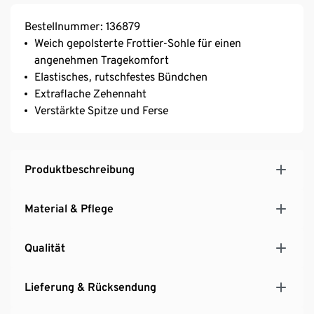
Bestellnummer: 136879
Weich gepolsterte Frottier-Sohle für einen
angenehmen Tragekomfort
Elastisches, rutschfestes Bündchen
Extraflache Zehennaht
Verstärkte Spitze und Ferse
Produktbeschreibung
Material & Pflege
Qualität
Lieferung & Rücksendung