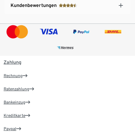
Kundenbewertungen
Zahlung
Rechnung
Ratenzahlung
Bankeinzug
Kreditkarte
Paypal