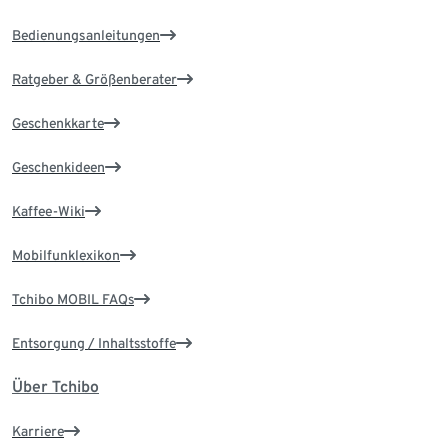
Bedienungsanleitungen
Ratgeber & Größenberater
Geschenkkarte
Geschenkideen
Kaffee-Wiki
Mobilfunklexikon
Tchibo MOBIL FAQs
Entsorgung / Inhaltsstoffe
Über Tchibo
Karriere