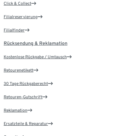
Click & Collect
Filialreservierung
Filialfinder
Rücksendung & Reklamation
Kostenlose Rückgabe / Umtausch
Retourenetikett
30 Tage Rückgaberecht
Retouren-Gutschrift
Reklamation
Ersatzteile & Reparatur