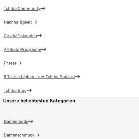
Tchibo Community
Nachhaltigkeit
Geschäftskunden
Affiliate Programm
Presse
5 Tassen täglich – der Tchibo Podcast
Tchibo Blog
Unsere beliebtesten Kategorien
Damenmode
Damenschmuck