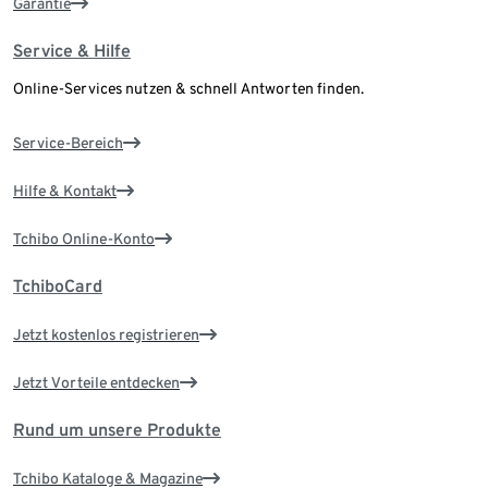
Garantie
Service & Hilfe
Online-Services nutzen & schnell Antworten finden.
Service-Bereich
Hilfe & Kontakt
Tchibo Online-Konto
TchiboCard
Jetzt kostenlos registrieren
Jetzt Vorteile entdecken
Rund um unsere Produkte
Tchibo Kataloge & Magazine