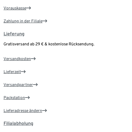
Vorauskasse
Zahlung in der Filiale
Lieferung
Gratisversand ab 29 € & kostenlose Rücksendung.
Versandkosten
Lieferzeit
Versandpartner
Packstation
Lieferadresse ändern
Filialabholung