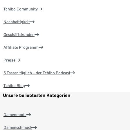
Tchibo Community
Nachhaltigkeit
Geschäftskunden
Affiliate Programm
Presse
5 Tassen täglich – der Tchibo Podcast
Tchibo Blog
Unsere beliebtesten Kategorien
Damenmode
Damenschmuck