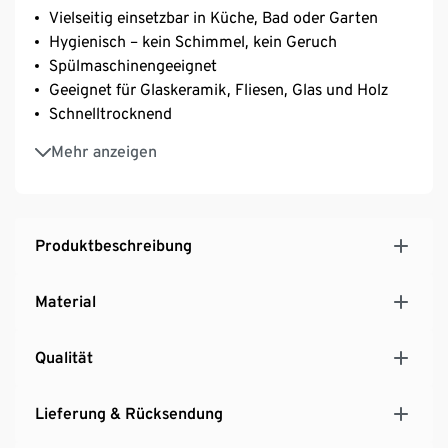
Vielseitig einsetzbar in Küche, Bad oder Garten
Hygienisch – kein Schimmel, kein Geruch
Spülmaschinengeeignet
Geeignet für Glaskeramik, Fliesen, Glas und Holz
Schnelltrocknend
Hinterlässt keine Kratzer
Mehr anzeigen
Produktbeschreibung
Material
Qualität
Lieferung & Rücksendung