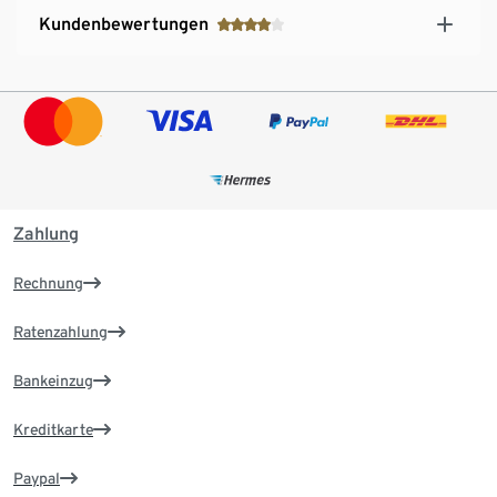
Kundenbewertungen
Zahlung
Rechnung
Ratenzahlung
Bankeinzug
Kreditkarte
Paypal