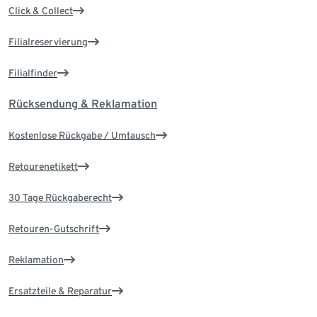
Click & Collect
Filialreservierung
Filialfinder
Rücksendung & Reklamation
Kostenlose Rückgabe / Umtausch
Retourenetikett
30 Tage Rückgaberecht
Retouren-Gutschrift
Reklamation
Ersatzteile & Reparatur