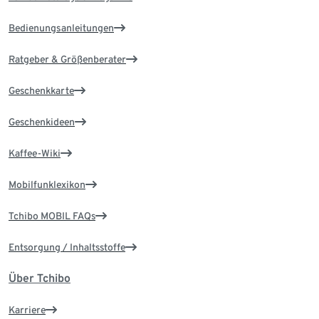
Bedienungsanleitungen
Ratgeber & Größenberater
Geschenkkarte
Geschenkideen
Kaffee-Wiki
Mobilfunklexikon
Tchibo MOBIL FAQs
Entsorgung / Inhaltsstoffe
Über Tchibo
Karriere