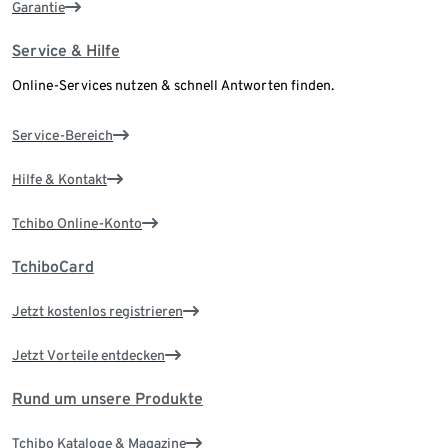
Garantie
Service & Hilfe
Online-Services nutzen & schnell Antworten finden.
Service-Bereich
Hilfe & Kontakt
Tchibo Online-Konto
TchiboCard
Jetzt kostenlos registrieren
Jetzt Vorteile entdecken
Rund um unsere Produkte
Tchibo Kataloge & Magazine