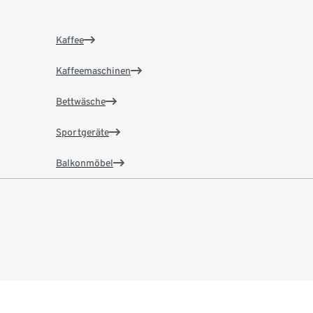
Kaffee
Kaffeemaschinen
Bettwäsche
Sportgeräte
Balkonmöbel