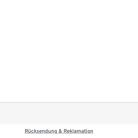
Rücksendung & Reklamation