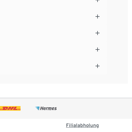
Filialabholung