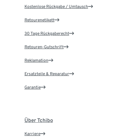
Kostenlose Rückgabe / Umtausch
Retourenetikett
30 Tage Rückgaberecht
Retouren-Gutschrift
Reklamation
Ersatzteile & Reparatur
Garantie
Über Tchibo
Karriere