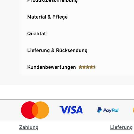
Material & Pflege
Qualität
Lieferung & Rücksendung
Kundenbewertungen
Zahlung
Lieferung