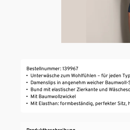
Bestellnummer: 139967
Unterwäsche zum Wohlfühlen – für jeden Typ
Damenslips in angenehm weicher Baumwoll-S
Bund mit elastischer Zierkante und Wäschesc
Mit Baumwollzwickel
Mit Elasthan: formbeständig, perfekter Sitz
Produktbeschreibung