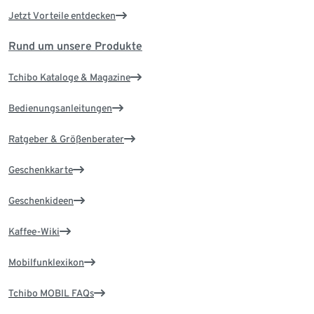
Jetzt Vorteile entdecken
Rund um unsere Produkte
Tchibo Kataloge & Magazine
Bedienungsanleitungen
Ratgeber & Größenberater
Geschenkkarte
Geschenkideen
Kaffee-Wiki
Mobilfunklexikon
Tchibo MOBIL FAQs