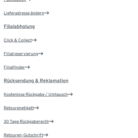
Lieferadresse ändern
Filialabholung
Click & Collect
Filialreservierung
Filialfinder
Rücksendung & Reklamation
Kostenlose Rückgabe / Umtausch
Retourenetikett
30 Tage Rückgaberecht
Retouren-Gutschrift