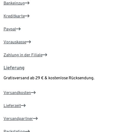
Bankeinzug
Kreditkarte
Paypal
Vorauskasse
Zahlung in der Filiale
Lieferung
Gratisversand ab 29 € & kostenlose Rücksendung.
Versandkosten
Lieferzeit
Versandpartner
Packstation