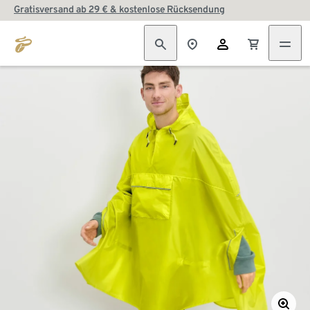
Gratisversand ab 29 € & kostenlose Rücksendung