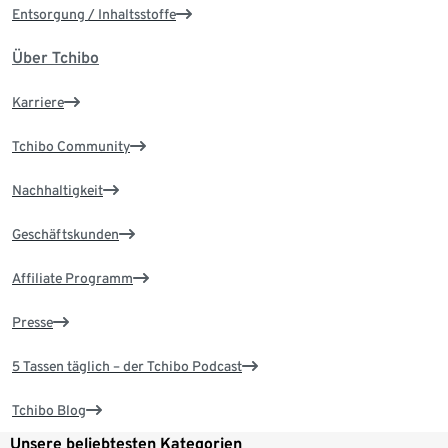
Entsorgung / Inhaltsstoffe
Über Tchibo
Karriere
Tchibo Community
Nachhaltigkeit
Geschäftskunden
Affiliate Programm
Presse
5 Tassen täglich – der Tchibo Podcast
Tchibo Blog
Unsere beliebtesten Kategorien