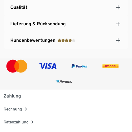
Qualität
Lieferung & Rücksendung
Kundenbewertungen
Zahlung
Rechnung
Ratenzahlung