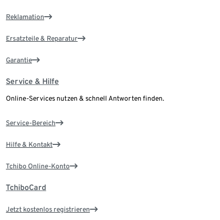
Reklamation
Ersatzteile & Reparatur
Garantie
Service & Hilfe
Online-Services nutzen & schnell Antworten finden.
Service-Bereich
Hilfe & Kontakt
Tchibo Online-Konto
TchiboCard
Jetzt kostenlos registrieren