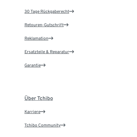
30 Tage Rückgaberecht
Retouren-Gutschrift
Reklamation
Ersatzteile & Reparatur
Garantie
Über Tchibo
Karriere
Tchibo Community