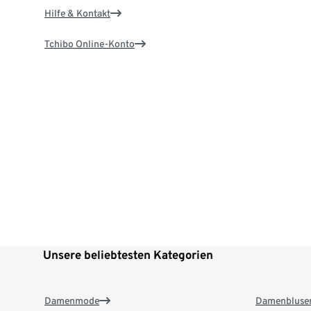
Hilfe & Kontakt
Tchibo Online-Konto
Unsere beliebtesten Kategorien
Damenmode
Damenbluse