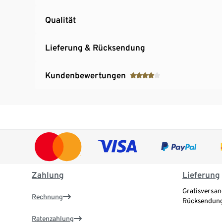
Qualität
Lieferung & Rücksendung
Kundenbewertungen
Zahlung
Lieferung
Gratisversan
Rechnung
Rücksendung
Ratenzahlung