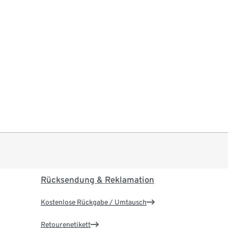
Rücksendung & Reklamation
Kostenlose Rückgabe / Umtausch
Retourenetikett