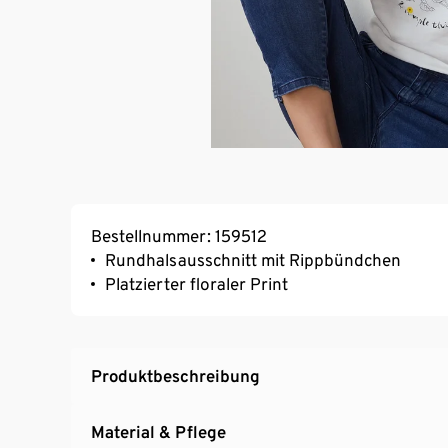
Bestellnummer: 159512
Rundhalsausschnitt mit Rippbündchen
Platzierter floraler Print
Produktbeschreibung
Material & Pflege