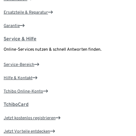
Ersatzteile & Reparatur
Garantie
Service & Hilfe
Online-Services nutzen & schnell Antworten finden.
Service-Bereich
Hilfe & Kontakt
Tchibo Online-Konto
TchiboCard
Jetzt kostenlos registrieren
Jetzt Vorteile entdecken