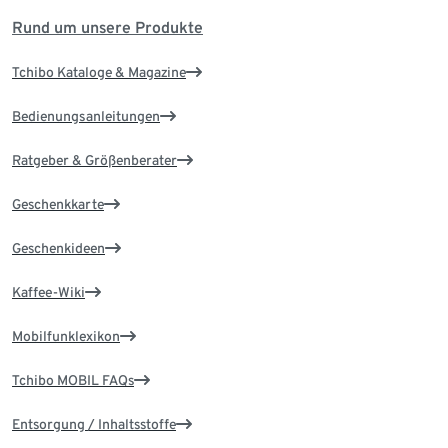
Rund um unsere Produkte
Tchibo Kataloge & Magazine
Bedienungsanleitungen
Ratgeber & Größenberater
Geschenkkarte
Geschenkideen
Kaffee-Wiki
Mobilfunklexikon
Tchibo MOBIL FAQs
Entsorgung / Inhaltsstoffe