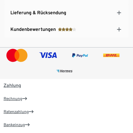
Lieferung & Rücksendung
Kundenbewertungen
Zahlung
Rechnung
Ratenzahlung
Bankeinzug