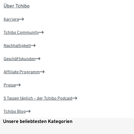
Über Tchibo
Karriere
Tchibo Community
Nachhaltigkeit
Geschäftskunden
Affiliate Programm
Presse
5 Tassen täglich – der Tchibo Podcast
Tchibo Blog
Unsere beliebtesten Kategorien