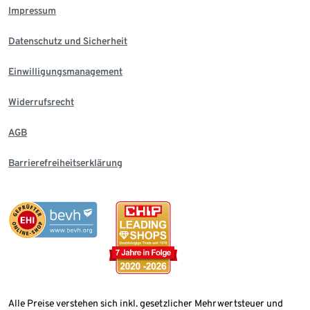
Impressum
Datenschutz und Sicherheit
Einwilligungsmanagement
Widerrufsrecht
AGB
Barrierefreiheitserklärung
Alle Preise verstehen sich inkl. gesetzlicher Mehrwertsteuer und