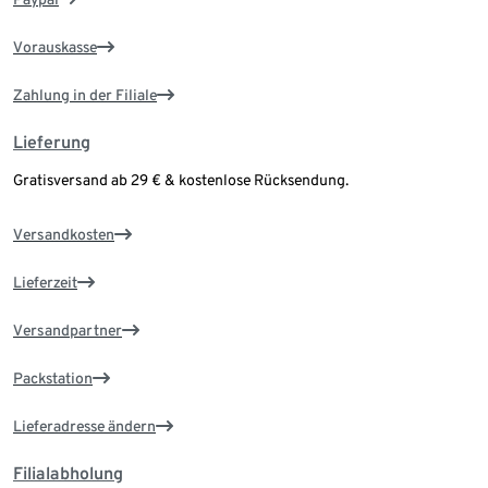
Vorauskasse
Zahlung in der Filiale
Lieferung
Gratisversand ab 29 € & kostenlose Rücksendung.
Versandkosten
Lieferzeit
Versandpartner
Packstation
Lieferadresse ändern
Filialabholung