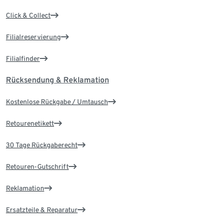
Click & Collect
Filialreservierung
Filialfinder
Rücksendung & Reklamation
Kostenlose Rückgabe / Umtausch
Retourenetikett
30 Tage Rückgaberecht
Retouren-Gutschrift
Reklamation
Ersatzteile & Reparatur