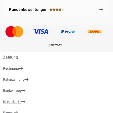
Kundenbewertungen
Zahlung
Rechnung
Ratenzahlung
Bankeinzug
Kreditkarte
Paypal