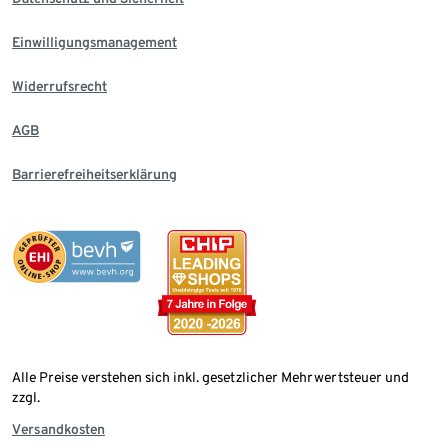
Einwilligungsmanagement
Widerrufsrecht
AGB
Barrierefreiheitserklärung
Alle Preise verstehen sich inkl. gesetzlicher Mehrwertsteuer und
zzgl.
Versandkosten