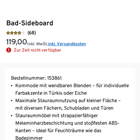
Bad-Sideboard
(68)
119,00
inkl. MwSt.
inkl. Versandkosten
Zur Zeit nicht verfügbar
Bestellnummer: 153861
Kommode mit wendbaren Blenden – für individuelle
Farbakzente in Türkis oder Eiche
Maximale Stauraumnutzung auf kleiner Fläche –
mit diversen Fächern, Schubladen und Türen
Stauraummöbel mit strapazierfähiger
Melaminharzbeschichtung und stoßfesten ABS-
Kanten – ideal für Feuchträume wie das
Badezimmer