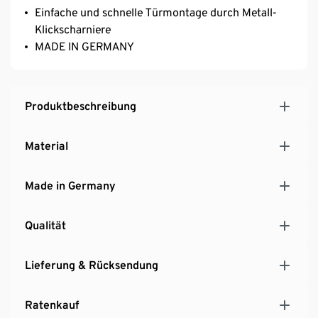
Einfache und schnelle Türmontage durch Metall-
Klickscharniere
MADE IN GERMANY
Produktbeschreibung
Material
Made in Germany
Qualität
Lieferung & Rücksendung
Ratenkauf