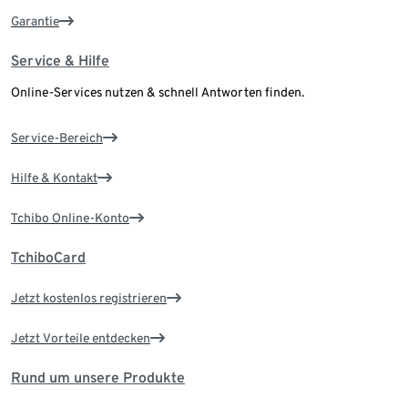
Garantie
Service & Hilfe
Online-Services nutzen & schnell Antworten finden.
Service-Bereich
Hilfe & Kontakt
Tchibo Online-Konto
TchiboCard
Jetzt kostenlos registrieren
Jetzt Vorteile entdecken
Rund um unsere Produkte