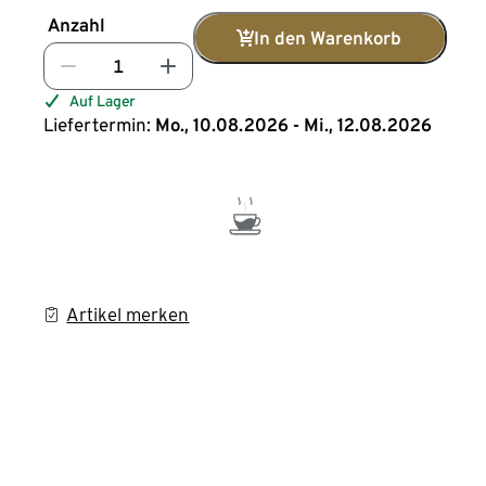
Anzahl
In den Warenkorb
Auf Lager
Liefertermin:
Mo., 10.08.2026 - Mi., 12.08.2026
Artikel merken