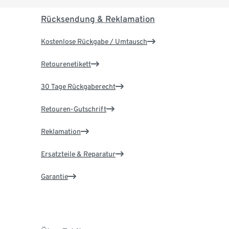
Rücksendung & Reklamation
Kostenlose Rückgabe / Umtausch
Retourenetikett
30 Tage Rückgaberecht
Retouren-Gutschrift
Reklamation
Ersatzteile & Reparatur
Garantie