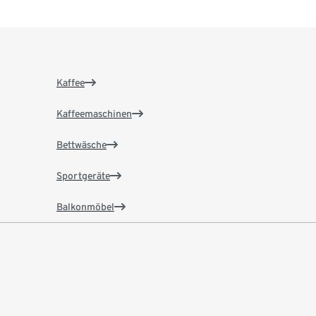
Kaffee
Kaffeemaschinen
Bettwäsche
Sportgeräte
Balkonmöbel