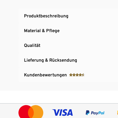
Produktbeschreibung
Material & Pflege
Qualität
Lieferung & Rücksendung
Kundenbewertungen