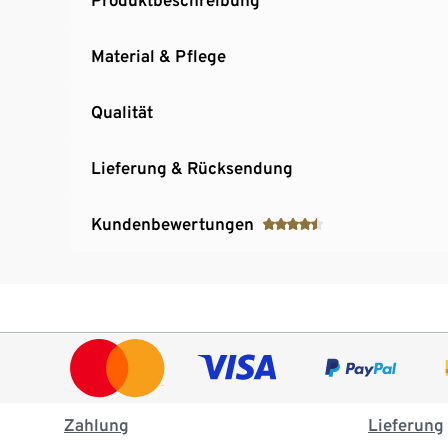
Material & Pflege
Qualität
Lieferung & Rücksendung
Kundenbewertungen
Zahlung
Lieferung