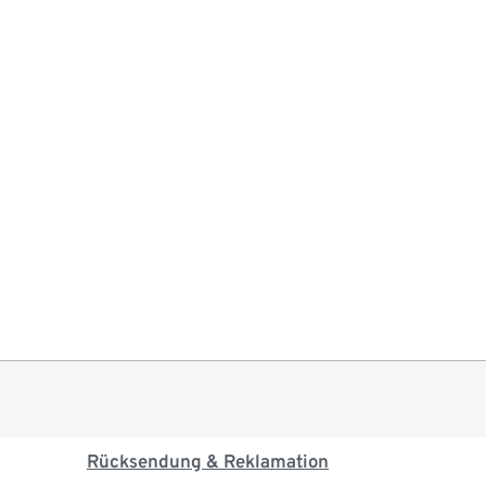
Rücksendung & Reklamation