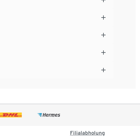
Filialabholung