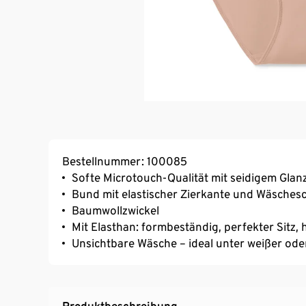
Bestellnummer: 100085
Softe Microtouch-Qualität mit seidigem Glan
Bund mit elastischer Zierkante und Wäschesc
Baumwollzwickel
Mit Elasthan: formbeständig, perfekter Sitz
Unsichtbare Wäsche – ideal unter weißer ode
Produktbeschreibung