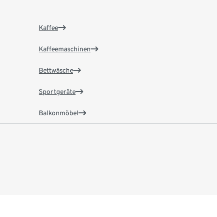
Kaffee
Kaffeemaschinen
Bettwäsche
Sportgeräte
Balkonmöbel