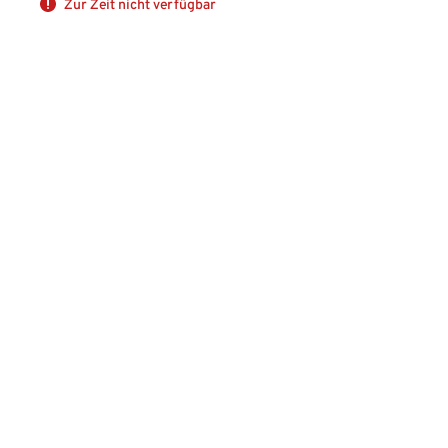
Zur Zeit nicht verfügbar