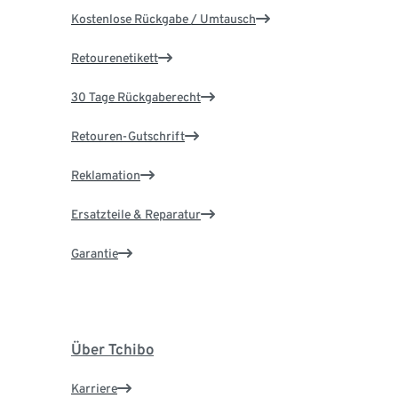
Kostenlose Rückgabe / Umtausch
Retourenetikett
30 Tage Rückgaberecht
Retouren-Gutschrift
Reklamation
Ersatzteile & Reparatur
Garantie
Über Tchibo
Karriere