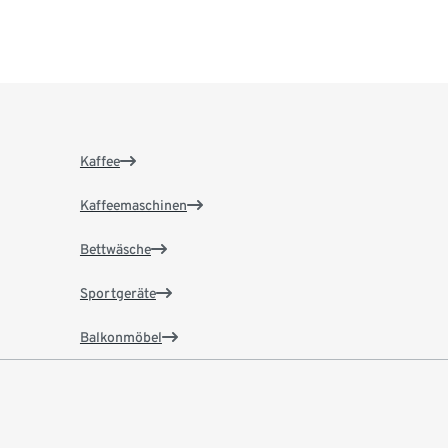
Kaffee
Kaffeemaschinen
Bettwäsche
Sportgeräte
Balkonmöbel