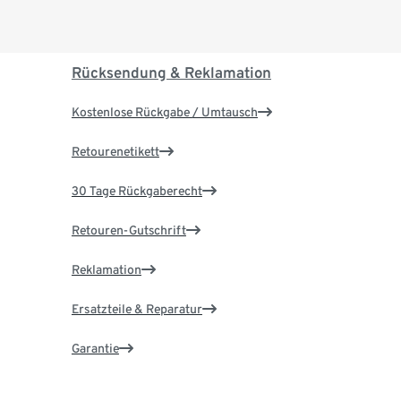
Rücksendung & Reklamation
Kostenlose Rückgabe / Umtausch
Retourenetikett
30 Tage Rückgaberecht
Retouren-Gutschrift
Reklamation
Ersatzteile & Reparatur
Garantie