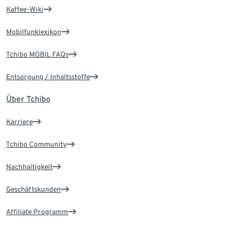
Kaffee-Wiki
Mobilfunklexikon
Tchibo MOBIL FAQs
Entsorgung / Inhaltsstoffe
Über Tchibo
Karriere
Tchibo Community
Nachhaltigkeit
Geschäftskunden
Affiliate Programm