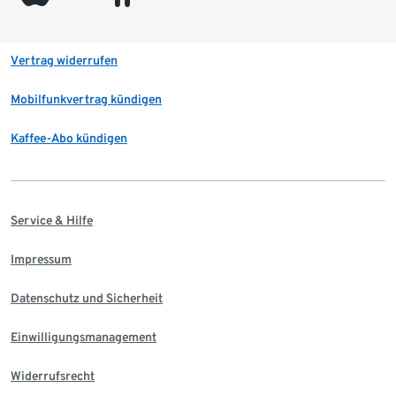
Vertrag widerrufen
Mobilfunkvertrag kündigen
Kaffee-Abo kündigen
Service & Hilfe
Impressum
Datenschutz und Sicherheit
Einwilligungsmanagement
Widerrufsrecht