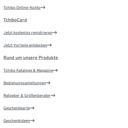
Tchibo Online-Konto
TchiboCard
Jetzt kostenlos registrieren
Jetzt Vorteile entdecken
Rund um unsere Produkte
Tchibo Kataloge & Magazine
Bedienungsanleitungen
Ratgeber & Größenberater
Geschenkkarte
Geschenkideen