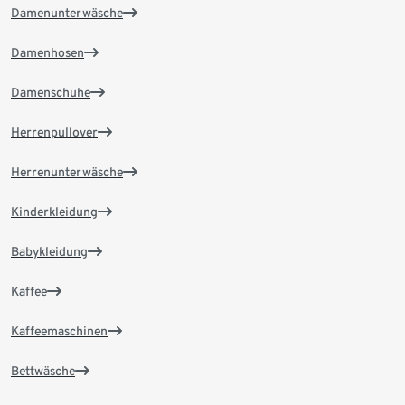
Damenunterwäsche
Damenhosen
Damenschuhe
Herrenpullover
Herrenunterwäsche
Kinderkleidung
Babykleidung
Kaffee
Kaffeemaschinen
Bettwäsche