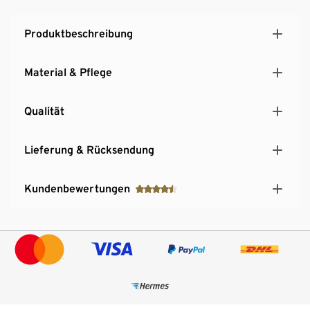
Produktbeschreibung
Material & Pflege
Qualität
Lieferung & Rücksendung
Kundenbewertungen