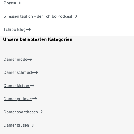
Presse
5 Tassen täglich – der Tchibo Podcast
Tchibo Blog
Unsere beliebtesten Kategorien
Damenmode
Damenschmuck
Damenkleider
Damenpullover
Damensporthosen
Damenblusen