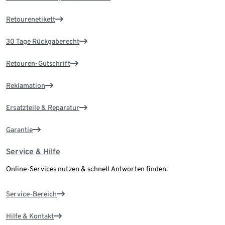
Retourenetikett
30 Tage Rückgaberecht
Retouren-Gutschrift
Reklamation
Ersatzteile & Reparatur
Garantie
Service & Hilfe
Online-Services nutzen & schnell Antworten finden.
Service-Bereich
Hilfe & Kontakt