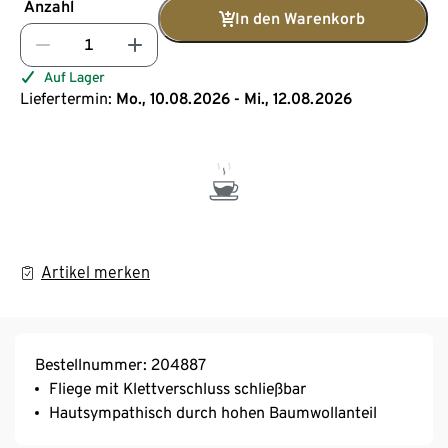
Anzahl
In den Warenkorb
Auf Lager
Liefertermin:
Mo., 10.08.2026 - Mi., 12.08.2026
Artikel merken
Bestellnummer: 204887
Fliege mit Klettverschluss schließbar
Hautsympathisch durch hohen Baumwollanteil