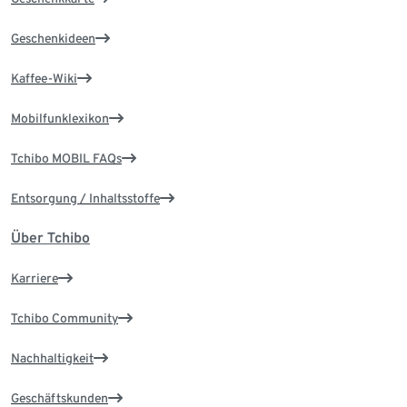
Geschenkideen
Kaffee-Wiki
Mobilfunklexikon
Tchibo MOBIL FAQs
Entsorgung / Inhaltsstoffe
Über Tchibo
Karriere
Tchibo Community
Nachhaltigkeit
Geschäftskunden