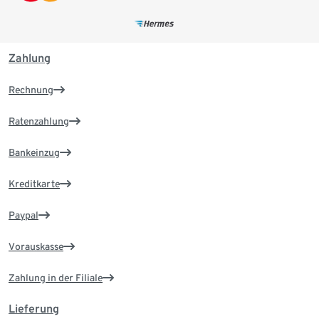
Zahlung
Rechnung
Ratenzahlung
Bankeinzug
Kreditkarte
Paypal
Vorauskasse
Zahlung in der Filiale
Lieferung