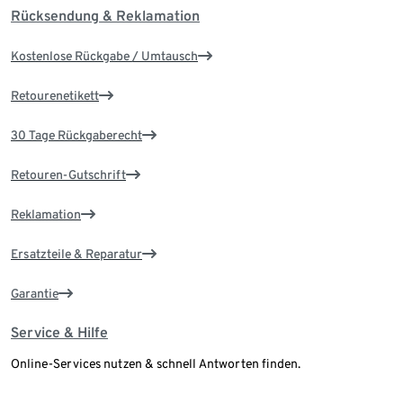
Rücksendung & Reklamation
Kostenlose Rückgabe / Umtausch
Retourenetikett
30 Tage Rückgaberecht
Retouren-Gutschrift
Reklamation
Ersatzteile & Reparatur
Garantie
Service & Hilfe
Online-Services nutzen & schnell Antworten finden.