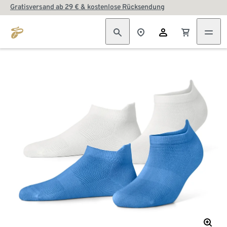
Gratisversand ab 29 € & kostenlose Rücksendung