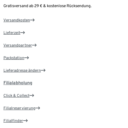
Gratisversand ab 29 € & kostenlose Rücksendung.
Versandkosten
Lieferzeit
Versandpartner
Packstation
Lieferadresse ändern
Filialabholung
Click & Collect
Filialreservierung
Filialfinder