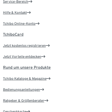
Service-Bereich
Hilfe & Kontakt
Tchibo Online-Konto
TchiboCard
Jetzt kostenlos registrieren
Jetzt Vorteile entdecken
Rund um unsere Produkte
Tchibo Kataloge & Magazine
Bedienungsanleitungen
Ratgeber & Größenberater
Geschenkkarte