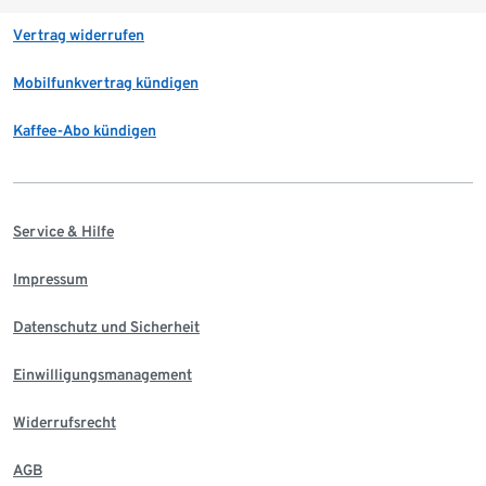
Vertrag widerrufen
Mobilfunkvertrag kündigen
Kaffee-Abo kündigen
Service & Hilfe
Impressum
Datenschutz und Sicherheit
Einwilligungsmanagement
Widerrufsrecht
AGB