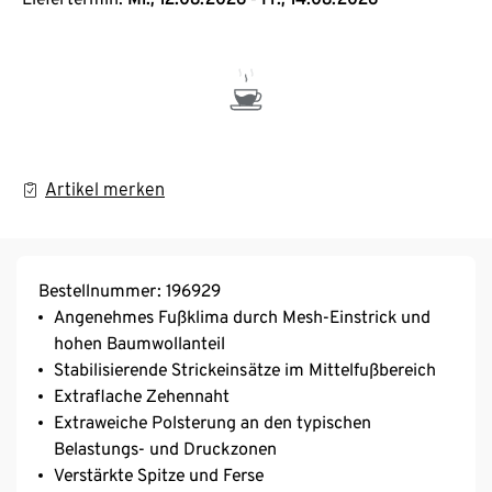
Artikel merken
Bestellnummer: 196929
Angenehmes Fußklima durch Mesh-Einstrick und
hohen Baumwollanteil
Stabilisierende Strickeinsätze im Mittelfußbereich
Extraflache Zehennaht
Extraweiche Polsterung an den typischen
Belastungs- und Druckzonen
Verstärkte Spitze und Ferse